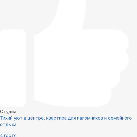
Студия
Тихий уют в центре, квартира для паломников и семейного
отдыха
4 гостя