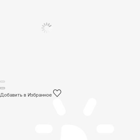
Добавить в Избранное