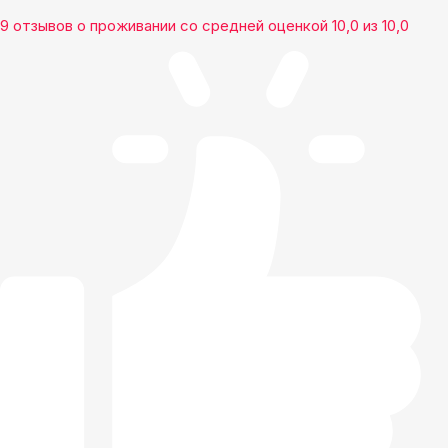
9 отзывов
о проживании со средней оценкой
10,0
из
10,0