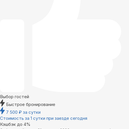
Выбор гостей
Быстрое бронирование
7 500
₽
за сутки
Стоимость за 1 сутки при заезде сегодня
Кэшбэк до 4%