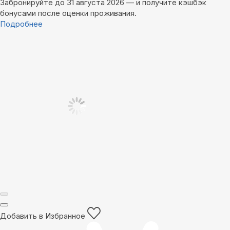
Забронируйте до 31 августа 2026 — и получите кэшбэк
бонусами после оценки проживания.
Подробнее
Добавить в Избранное