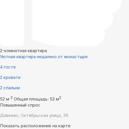
2-комнатная квартира
Уютная квартира недалеко от монастыря
4 гостя
2 кровати
2 спальни
2
2
52 м
Общая площадь: 52 м
Повышенный спрос
Дивеево, Октябрьская улица, 39
Показать расположение на карте