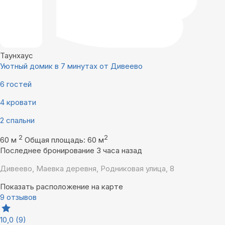
Таунхаус
Уютный домик в 7 минутах от Дивеево
6 гостей
4 кровати
2 спальни
2
2
60 м
Общая площадь: 60 м
Последнее бронирование 3 часа назад
Дивеево, Маевка деревня, Родниковая улица, 8
Показать расположение на карте
9 отзывов
10,0
(9)