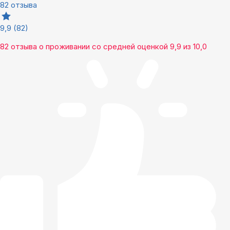
82 отзыва
9,9
(82)
82 отзыва
о проживании со средней оценкой
9,9
из
10,0