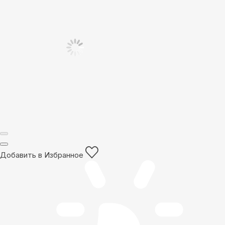
Добавить в Избранное