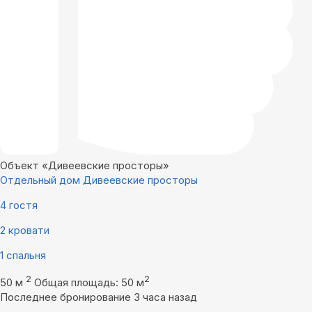
Объект «Дивеевские просторы»
Отдельный дом Дивеевские просторы
4 гостя
2 кровати
1 спальня
2
2
50 м
Общая площадь: 50 м
Последнее бронирование 3 часа назад