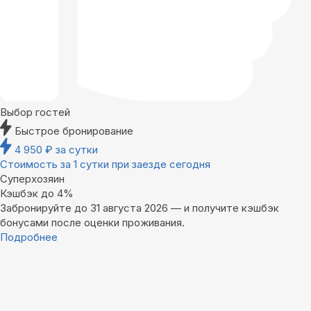
Выбор гостей
Быстрое бронирование
4 950
₽
за сутки
Стоимость за 1 сутки при заезде сегодня
Суперхозяин
Кэшбэк до 4%
Забронируйте до 31 августа 2026 — и получите кэшбэк
бонусами после оценки проживания.
Подробнее