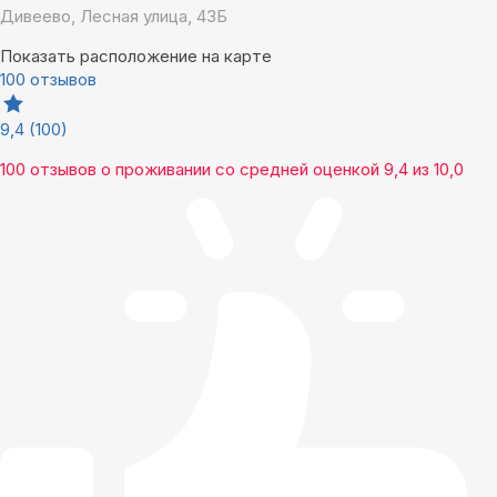
Дивеево, Лесная улица, 43Б
Показать расположение на карте
100 отзывов
9,4
(100)
100 отзывов
о проживании со средней оценкой
9,4
из
10,0