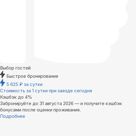
Выбор гостей
Быстрое бронирование
5 625
₽
за сутки
Стоимость за 1 сутки при заезде сегодня
Кэшбэк до 4%
Забронируйте до 31 августа 2026 — и получите кэшбэк
бонусами после оценки проживания.
Подробнее