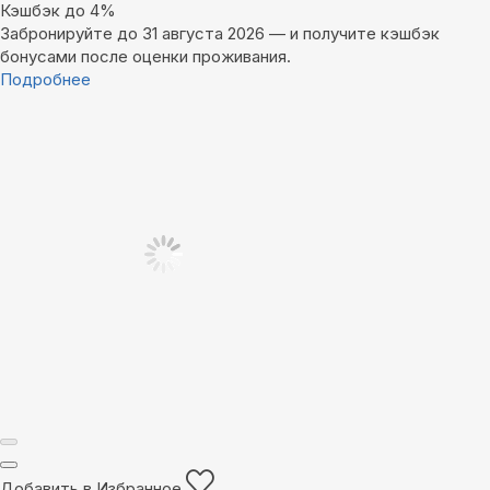
Кэшбэк до 4%
Забронируйте до 31 августа 2026 — и получите кэшбэк
бонусами после оценки проживания.
Подробнее
Добавить в Избранное