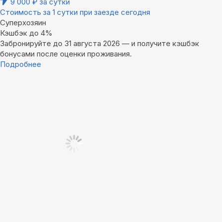
9 000
₽
за сутки
Стоимость за 1 сутки при заезде сегодня
Суперхозяин
Кэшбэк до 4%
Забронируйте до 31 августа 2026 — и получите кэшбэк
бонусами после оценки проживания.
Подробнее