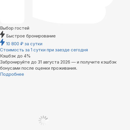
Выбор гостей
Быстрое бронирование
10 800
₽
за сутки
Стоимость за 1 сутки при заезде сегодня
Кэшбэк до 4%
Забронируйте до 31 августа 2026 — и получите кэшбэк
бонусами после оценки проживания.
Подробнее