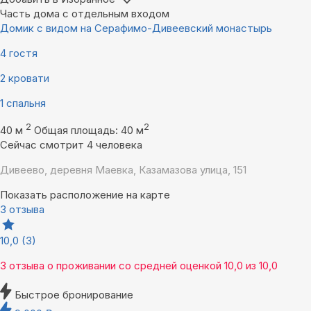
Часть дома с отдельным входом
Домик с видом на Серафимо-Дивеевский монастырь
4 гостя
2 кровати
1 спальня
2
2
40 м
Общая площадь: 40 м
Сейчас смотрит 4 человека
Дивеево, деревня Маевка, Казамазова улица, 151
Показать расположение на карте
3 отзыва
10,0
(3)
3 отзыва
о проживании со средней оценкой
10,0
из
10,0
Быстрое бронирование