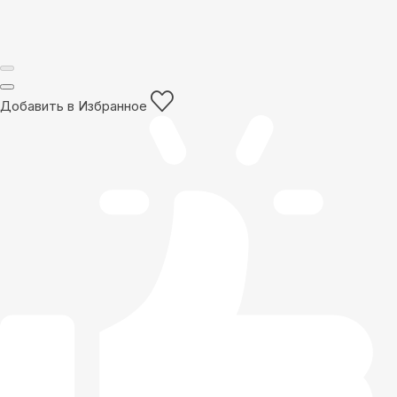
Добавить в Избранное