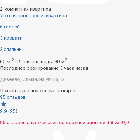
2-комнатная квартира
Уютная просторная квартира
6 гостей
3 кровати
2 спальни
2
2
60 м
Общая площадь: 60 м
Последнее бронирование 3 часа назад
Дивеево, Симанина улица, 12
Показать расположение на карте
95 отзывов
9,9
(95)
95 отзывов
о проживании со средней оценкой
9,9
из
10,0