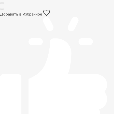
Добавить в Избранное