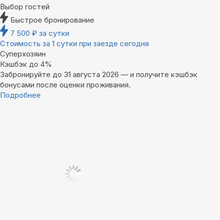
Выбор гостей
Быстрое бронирование
7 500
₽
за сутки
Стоимость за 1 сутки при заезде сегодня
Суперхозяин
Кэшбэк до 4%
Забронируйте до 31 августа 2026 — и получите кэшбэк
бонусами после оценки проживания.
Подробнее