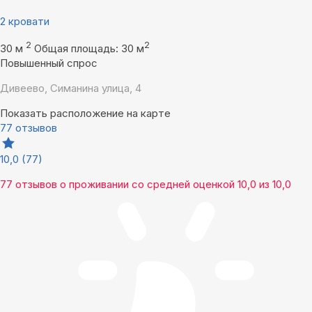
2 кровати
2
2
30 м
Общая площадь: 30 м
Повышенный спрос
Дивеево, Симанина улица, 4
Показать расположение на карте
77 отзывов
10,0
(77)
77 отзывов
о проживании со средней оценкой
10,0
из
10,0