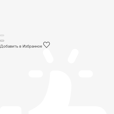
Добавить в Избранное