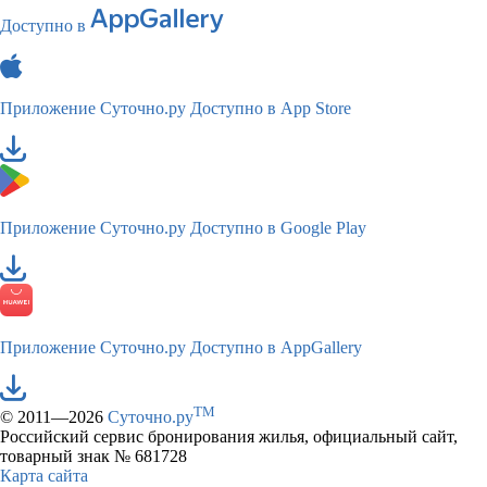
Доступно в
Приложение Суточно.ру
Доступно в App Store
Приложение Суточно.ру
Доступно в Google Play
Приложение Суточно.ру
Доступно в AppGallery
TM
© 2011—2026
Суточно.ру
Российский сервис бронирования жилья, официальный сайт,
товарный знак № 681728
Карта сайта