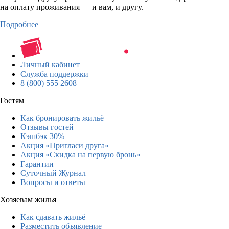
на оплату проживания — и вам, и другу.
Подробнее
Личный кабинет
Служба поддержки
8 (800) 555 2608
Гостям
Как бронировать жильё
Отзывы гостей
Кэшбэк 30%
Акция «Пригласи друга»
Акция «Скидка на первую бронь»
Гарантии
Суточный Журнал
Вопросы и ответы
Хозяевам жилья
Как сдавать жильё
Разместить объявление