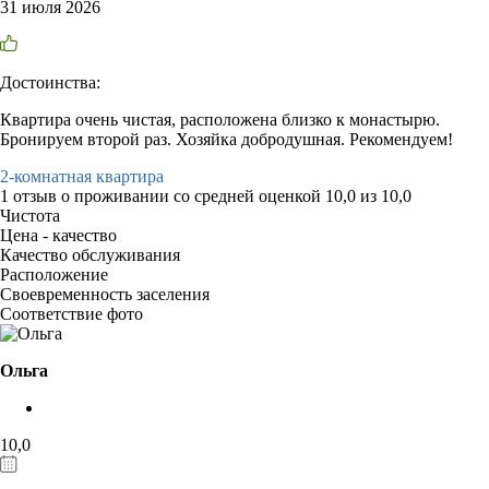
31 июля 2026
Достоинства:
Квартира очень чистая, расположена близко к монастырю.
Бронируем второй раз. Хозяйка добродушная. Рекомендуем!
2-комнатная квартира
1 отзыв
о проживании со средней оценкой
10,0
из
10,0
Чистота
Цена - качество
Качество обслуживания
Расположение
Своевременность заселения
Соответствие фото
Ольга
10,0