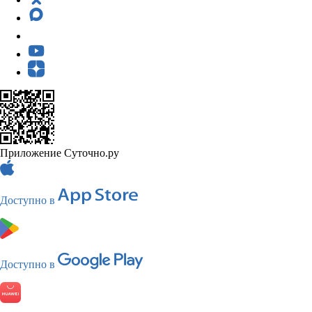
Приложение Суточно.ру
Доступно в
Доступно в