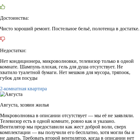
Достоинства:
Чисто хороший ремонт. Постельное бельё, полотенца в достатке.
Недостатки:
Нет кондиционера, микроволновки, телевизор только в одной
комнате. Шампунь плохая, гель для душа отсутствует. Не
хватило туалетной бумаги. Нет мешков для мусора, тряпоок,
губок для посуды
2-комнатная квартира
Августа,
хозяин жилья
Микроволновка в описании отсутствует — мы её не заявляли.
Телевизор есть в одной комнате, ровно как и указано.
Вентилятор мы предоставили как жест доброй воли, сверх
комплектации — вы получили его бесплатно, хотя могли бы и
не давать. Требовать второй вентилятор, когда в описании нет