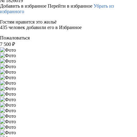
№
1826019
Добавить в избранное
Перейти в избранное
Убрать из
избранного
Гостям нравится это жильё
435 человек добавили его в Избранное
Пожаловаться
7 500
₽