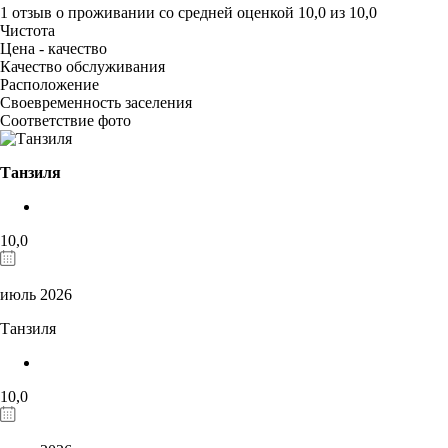
1 отзыв
о проживании со средней оценкой
10,0
из
10,0
Чистота
Цена - качество
Качество обслуживания
Расположение
Своевременность заселения
Соответствие фото
Танзиля
10,0
июль 2026
Танзиля
10,0