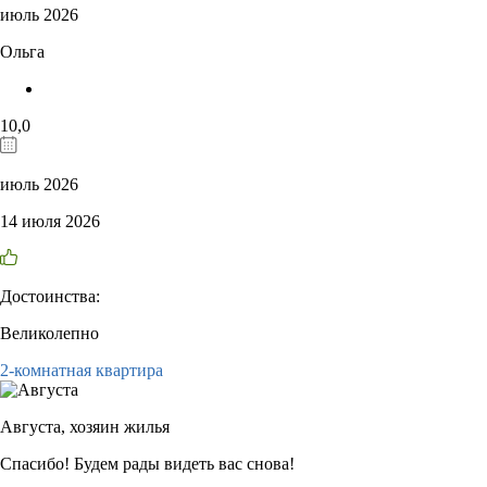
июль 2026
Ольга
10,0
июль 2026
14 июля 2026
Достоинства:
Великолепно
2-комнатная квартира
Августа,
хозяин жилья
Спасибо! Будем рады видеть вас снова!