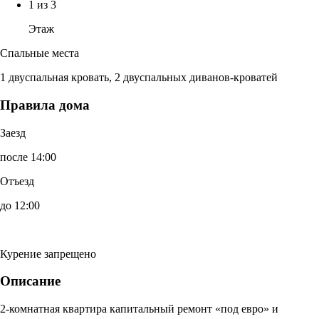
1 из 3
Этаж
Спальные места
1 двуспальная кровать, 2 двуспальных диванов-кроватей
Правила дома
Заезд
после 14:00
Отъезд
до 12:00
Курение запрещено
Описание
2-комнатная квартира капитальный ремонт «под евро» и