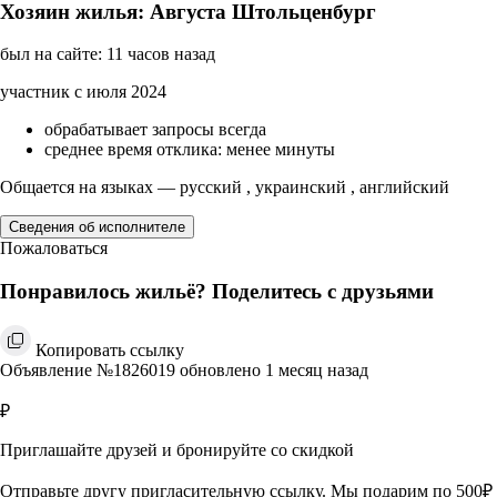
Хозяин жилья: Августа Штольценбург
был на сайте: 11 часов назад
участник с июля 2024
обрабатывает запросы всегда
среднее время отклика: менее минуты
Общается на языках — русский , украинский , английский
Сведения об исполнителе
Пожаловаться
Понравилось жильё? Поделитесь с друзьями
Копировать ссылку
Объявление №1826019 обновлено 1 месяц назад
₽
Приглашайте друзей и бронируйте со скидкой
Отправьте другу пригласительную ссылку. Мы подарим по 500₽