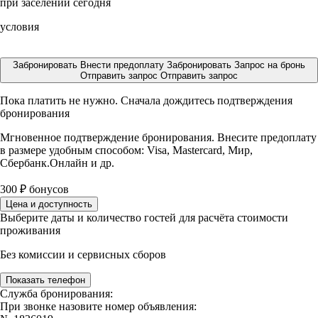
при заселении сегодня
условия
Забронировать
Внести предоплату
Забронировать
Запрос на бронь
Отправить запрос
Отправить запрос
Пока платить не нужно. Сначала дождитесь подтверждения
бронирования
Мгновенное подтверждение бронирования. Внесите предоплату
в размере
удобным способом: Visa, Mastercard, Мир,
Сбербанк.Онлайн и др.
300
₽
бонусов
Цена и доступность
Выберите даты и количество гостей для расчёта стоимости
проживания
Без комиссии и сервисных сборов
Показать телефон
Служба бронирования:
При звонке назовите номер объявления: