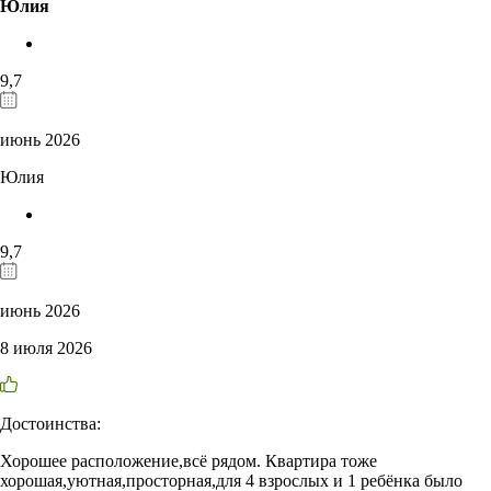
Юлия
9,7
июнь 2026
Юлия
9,7
июнь 2026
8 июля 2026
Достоинства:
Хорошее расположение,всё рядом. Квартира тоже
хорошая,уютная,просторная,для 4 взрослых и 1 ребёнка было