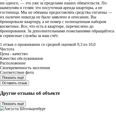
ни одного, — это уже за пределами наших обязательств. По
шампуням и гелям: это посуточная аренда квартиры, а не
гостиница. Мы не обязаны предоставлять средства гигиены —
их наличие никогда не было заявлено в описании. Вы
бронировали квартиру, а не номер с полноценным набором
косметики. Все, что есть в квартире, перечислено до
бронирования. За дополнительными пожеланиями обращайтесь
в сервисные службы за ваш счёт.
1 отзыв
о проживании со средней оценкой
9,3
из
10,0
Чистота
Цена - качество
Качество обслуживания
Расположение
Своевременность заселения
Соответствие фото
Показать ещё
Оставить отзыв
Другие отзывы об объекте
Показать ещё