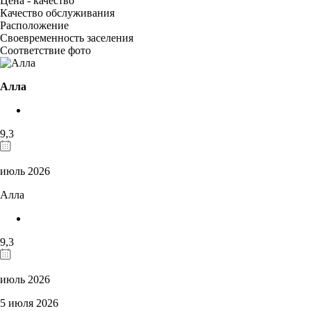
Цена - качество
Качество обслуживания
Расположение
Своевременность заселения
Соответствие фото
Алла
9,3
июль 2026
Алла
9,3
июль 2026
5 июля 2026