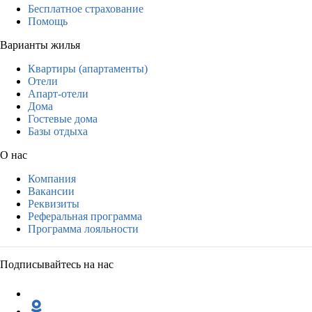
Бесплатное страхование
Помощь
Варианты жилья
Квартиры (апартаменты)
Отели
Апарт-отели
Дома
Гостевые дома
Базы отдыха
О нас
Компания
Вакансии
Реквизиты
Реферальная программа
Программа лояльности
Подписывайтесь на нас