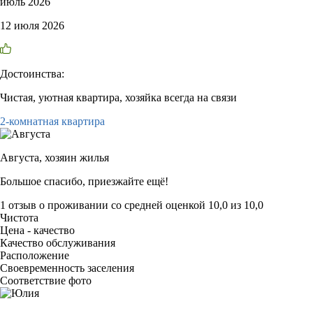
июль 2026
12 июля 2026
Достоинства:
Чистая, уютная квартира, хозяйка всегда на связи
2-комнатная квартира
Августа,
хозяин жилья
Большое спасибо, приезжайте ещё!
1 отзыв
о проживании со средней оценкой
10,0
из
10,0
Чистота
Цена - качество
Качество обслуживания
Расположение
Своевременность заселения
Соответствие фото