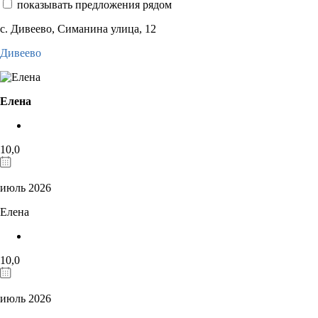
показывать предложения рядом
с. Дивеево, Симанина улица, 12
Дивеево
Елена
10,0
июль 2026
Елена
10,0
июль 2026