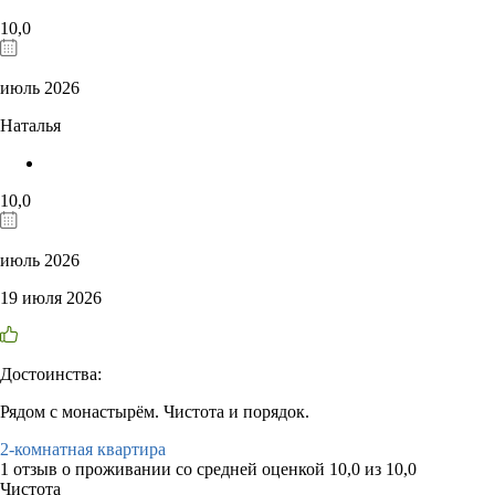
10,0
июль 2026
Наталья
10,0
июль 2026
19 июля 2026
Достоинства:
Рядом с монастырём. Чистота и порядок.
2-комнатная квартира
1 отзыв
о проживании со средней оценкой
10,0
из
10,0
Чистота