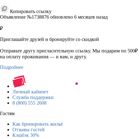
Копировать ссылку
Объявление №1738876 обновлено 6 месяцев назад
₽
Приглашайте друзей и бронируйте со скидкой
Отправьте другу пригласительную ссылку. Мы подарим по 500₽
на оплату проживания — и вам, и другу.
Подробнее
Личный кабинет
Служба поддержки
8 (800) 555 2608
Гостям
Как бронировать жильё
Отзывы гостей
Кэшбэк 30%