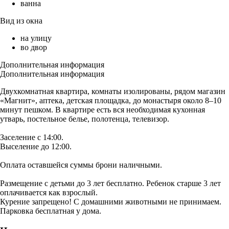
ванна
Вид из окна
на улицу
во двор
Дополнительная информация
Дополнительная информация
Двухкомнатная квартира, комнаты изолированы, рядом магазин
«Магнит», аптека, детская площадка, до монастыря около 8–10
минут пешком. В квартире есть вся необходимая кухонная
утварь, постельное белье, полотенца, телевизор.
Заселение с 14:00.
Выселение до 12:00.
Оплата оставшейся суммы брони наличными.
Размещение с детьми до 3 лет бесплатно. Ребенок старше 3 лет
оплачивается как взрослый.
Курение запрещено! С домашними животными не принимаем.
Парковка бесплатная у дома.