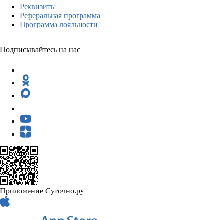
Реквизиты
Реферальная программа
Программа лояльности
Подписывайтесь на нас
Приложение Суточно.ру