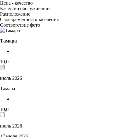
Цена - качество
Качество обслуживания
Расположение
Своевременность заселения
Соответствие фото
Тамара
10,0
июль 2026
Тамара
10,0
июль 2026
17 июля 2026