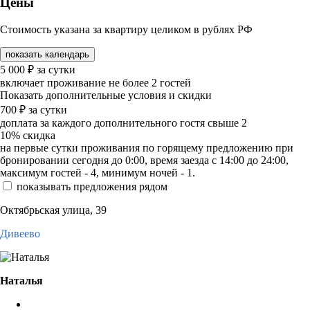
Цены
Стоимость указана за квартиру целиком в рублях РФ
показать календарь
5 000
₽
за сутки
включает проживание не более 2 гостей
Показать дополнительные условия и скидки
700
₽
за сутки
доплата за каждого дополнительного гостя свыше 2
10%
скидка
на первые сутки проживания по горящему предложению при
бронировании сегодня до 0:00, время заезда с 14:00 до 24:00,
максимум гостей - 4, минимум ночей - 1.
показывать предложения рядом
Октябрьская улица, 39
Дивеево
Наталья