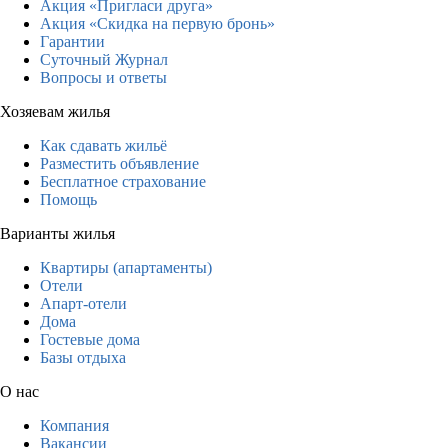
Акция «Пригласи друга»
Акция «Скидка на первую бронь»
Гарантии
Суточный Журнал
Вопросы и ответы
Хозяевам жилья
Как сдавать жильё
Разместить объявление
Бесплатное страхование
Помощь
Варианты жилья
Квартиры (апартаменты)
Отели
Апарт-отели
Дома
Гостевые дома
Базы отдыха
О нас
Компания
Вакансии