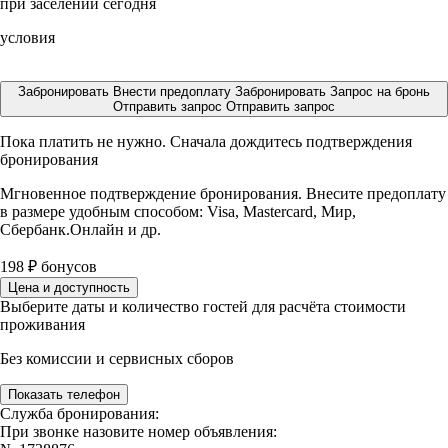
при заселении сегодня
условия
Забронировать
Внести предоплату
Забронировать
Запрос на бронь
Отправить запрос
Отправить запрос
Пока платить не нужно. Сначала дождитесь подтверждения
бронирования
Мгновенное подтверждение бронирования. Внесите предоплату
в размере
удобным способом: Visa, Mastercard, Мир,
Сбербанк.Онлайн и др.
198
₽
бонусов
Цена и доступность
Выберите даты и количество гостей для расчёта стоимости
проживания
Без комиссии и сервисных сборов
Показать телефон
Служба бронирования:
При звонке назовите номер объявления: