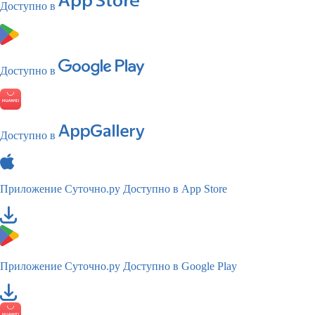
Доступно в
Доступно в
Доступно в
Приложение Суточно.ру
Доступно в App Store
Приложение Суточно.ру
Доступно в Google Play