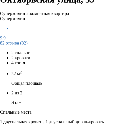
Суперхозяин
2-комнатная квартира
Суперхозяин
9,9
82 отзыва
(82)
2 спальни
2 кровати
4 гостя
2
52 м
Общая площадь
2 из 2
Этаж
Спальные места
1 двуспальная кровать, 1 двуспальный диван-кровать