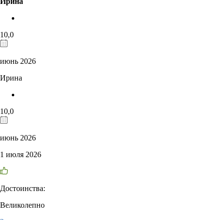
Ирина
10,0
июнь 2026
Ирина
10,0
июнь 2026
1 июля 2026
Достоинства:
Великолепно