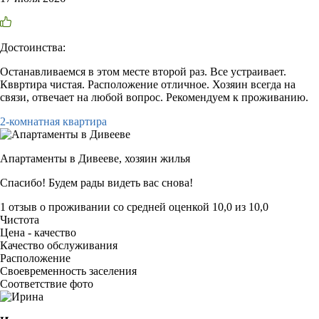
Достоинства:
Останавливаемся в этом месте второй раз. Все устраивает.
Кввртира чистая. Расположение отличное. Хозяин всегда на
связи, отвечает на любой вопрос. Рекомендуем к проживанию.
2-комнатная квартира
Апартаменты в Дивееве,
хозяин жилья
Спасибо! Будем рады видеть вас снова!
1 отзыв
о проживании со средней оценкой
10,0
из
10,0
Чистота
Цена - качество
Качество обслуживания
Расположение
Своевременность заселения
Соответствие фото