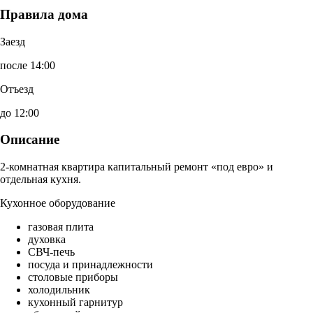
Правила дома
Заезд
после 14:00
Отъезд
до 12:00
Описание
2-комнатная квартира капитальный ремонт «под евро» и
отдельная кухня.
Кухонное оборудование
газовая плита
духовка
СВЧ-печь
посуда и принадлежности
столовые приборы
холодильник
кухонный гарнитур