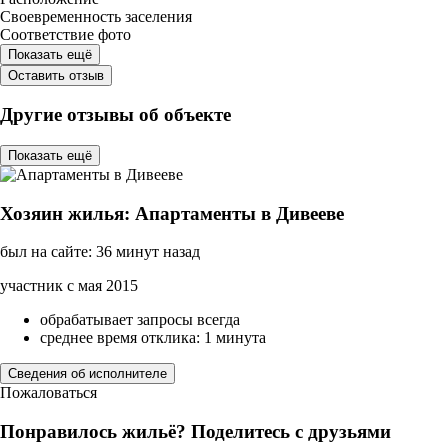
Своевременность заселения
Соответствие фото
Показать ещё
Оставить отзыв
Другие отзывы об объекте
Показать ещё
Хозяин жилья: Апартаменты в Дивееве
был на сайте: 36 минут назад
участник с мая 2015
обрабатывает запросы всегда
среднее время отклика: 1 минута
Сведения об исполнителе
Пожаловаться
Понравилось жильё? Поделитесь с друзьями