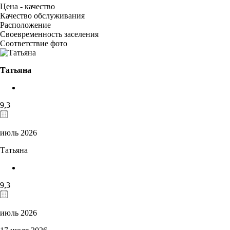
Цена - качество
Качество обслуживания
Расположение
Своевременность заселения
Соответствие фото
Татьяна
9,3
июль 2026
Татьяна
9,3
июль 2026