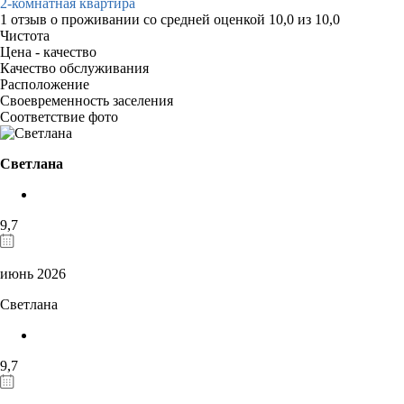
2-комнатная квартира
1 отзыв
о проживании со средней оценкой
10,0
из
10,0
Чистота
Цена - качество
Качество обслуживания
Расположение
Своевременность заселения
Соответствие фото
Светлана
9,7
июнь 2026
Светлана
9,7