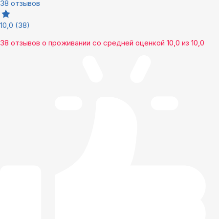
38 отзывов
10,0
(38)
38 отзывов
о проживании со средней оценкой
10,0
из
10,0