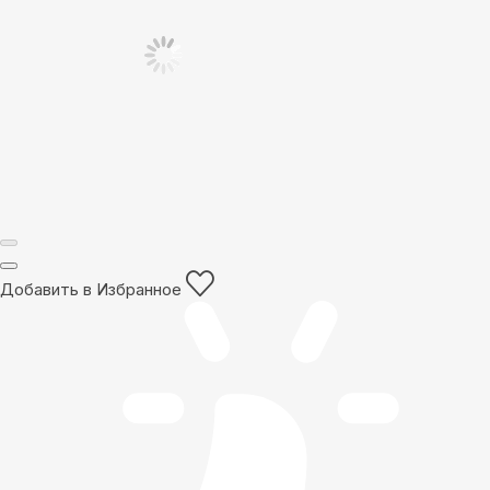
Добавить в Избранное