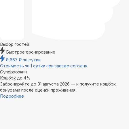
Выбор гостей
Быстрое бронирование
8 667
₽
за сутки
Стоимость за 1 сутки при заезде сегодня
Суперхозяин
Кэшбэк до 4%
Забронируйте до 31 августа 2026 — и получите кэшбэк
бонусами после оценки проживания.
Подробнее