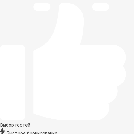
Выбор гостей
Быстрое бронирование