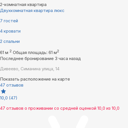
2-комнатная квартира
Двухкомнатная квартира люкс
7 гостей
4 кровати
2 спальни
2
2
61 м
Общая площадь: 61 м
Последнее бронирование 3 часа назад
Дивеево, Симанина улица, 14
Показать расположение на карте
47 отзывов
10,0
(47)
47 отзывов
о проживании со средней оценкой
10,0
из
10,0