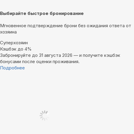
Выбирайте быстрое бронирование
Мгновенное подтверждение брони без ожидания ответа от
хозяина
Суперхозяин
Кэшбэк до 4%
Забронируйте до 31 августа 2026 — и получите кэшбэк
бонусами после оценки проживания.
Подробнее