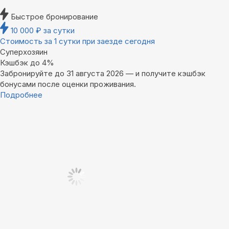
Быстрое бронирование
10 000
₽
за сутки
Стоимость за 1 сутки при заезде сегодня
Суперхозяин
Кэшбэк до 4%
Забронируйте до 31 августа 2026 — и получите кэшбэк
бонусами после оценки проживания.
Подробнее