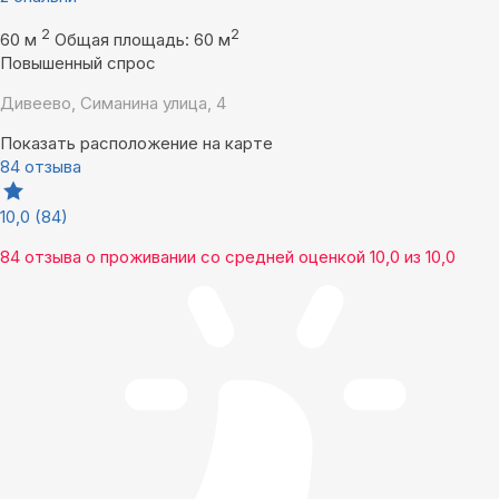
2
2
60 м
Общая площадь: 60 м
Повышенный спрос
Дивеево, Симанина улица, 4
Показать расположение на карте
84 отзыва
10,0
(84)
84 отзыва
о проживании со средней оценкой
10,0
из
10,0