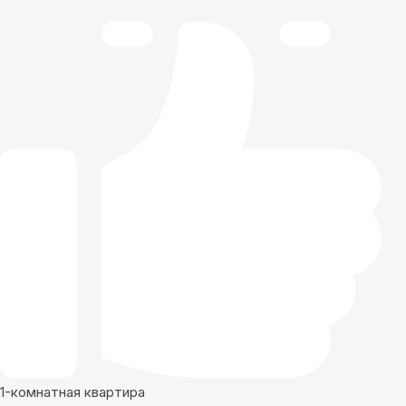
1-комнатная квартира