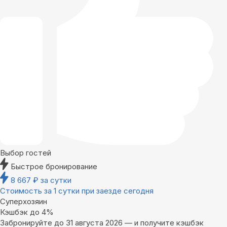
Выбор гостей
Быстрое бронирование
8 667
₽
за сутки
Стоимость за 1 сутки при заезде сегодня
Суперхозяин
Кэшбэк до 4%
Забронируйте до 31 августа 2026 — и получите кэшбэк