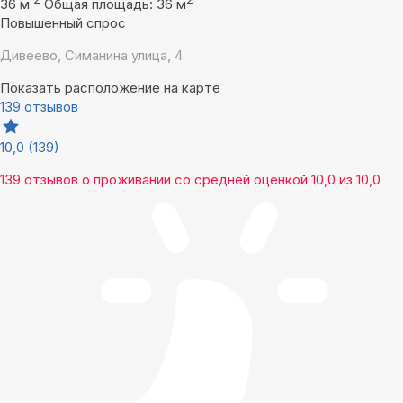
36 м
Общая площадь: 36 м
Повышенный спрос
Дивеево, Симанина улица, 4
Показать расположение на карте
139 отзывов
10,0
(139)
139 отзывов
о проживании со средней оценкой
10,0
из
10,0