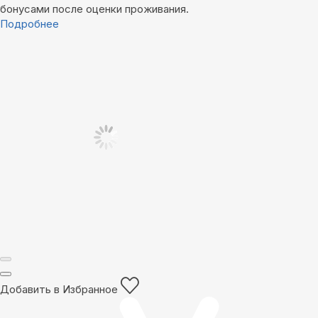
бонусами после оценки проживания.
Подробнее
Добавить в Избранное