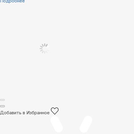
Подробнее
Добавить в Избранное