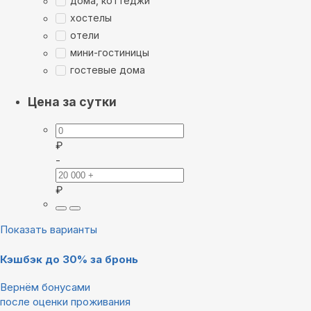
дома, коттеджи
хостелы
отели
мини-гостиницы
гостевые дома
Цена за сутки
₽
-
₽
Показать варианты
Кэшбэк до 30% за бронь
Вернём бонусами
после оценки проживания