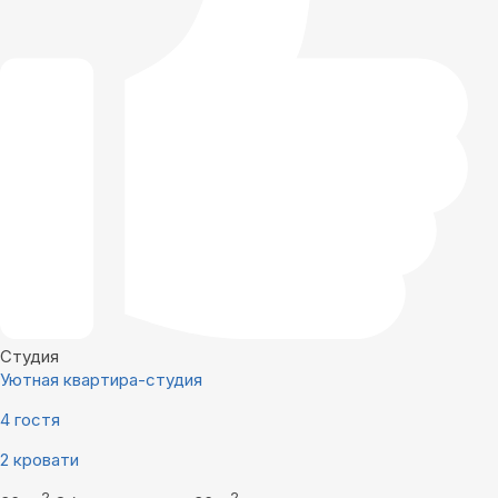
Студия
Уютная квартира-студия
4 гостя
2 кровати
2
2