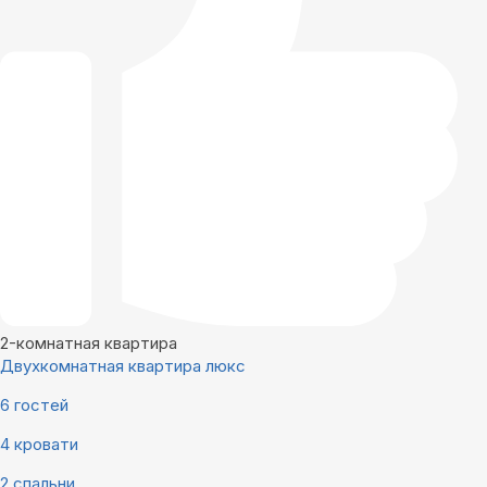
2-комнатная квартира
Двухкомнатная квартира люкс
6 гостей
4 кровати
2 спальни