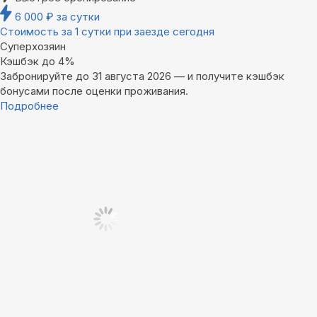
6 000
₽
за сутки
Стоимость за 1 сутки при заезде сегодня
Суперхозяин
Кэшбэк до 4%
Забронируйте до 31 августа 2026 — и получите кэшбэк
бонусами после оценки проживания.
Подробнее