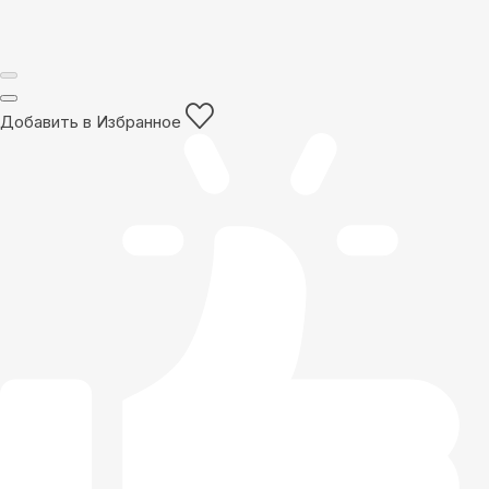
Добавить в Избранное