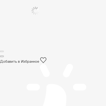
Добавить в Избранное