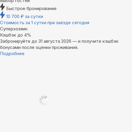
Выбор гостей
Быстрое бронирование
10 700
₽
за сутки
Стоимость за 1 сутки при заезде сегодня
Суперхозяин
Кэшбэк до 4%
Забронируйте до 31 августа 2026 — и получите кэшбэк
бонусами после оценки проживания.
Подробнее