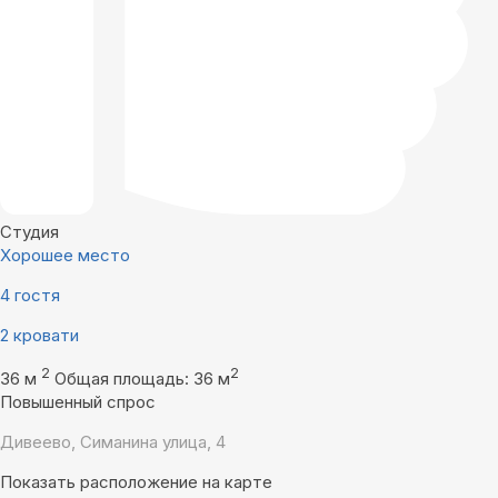
Студия
Хорошее место
4 гостя
2 кровати
2
2
36 м
Общая площадь: 36 м
Повышенный спрос
Дивеево, Симанина улица, 4
Показать расположение на карте