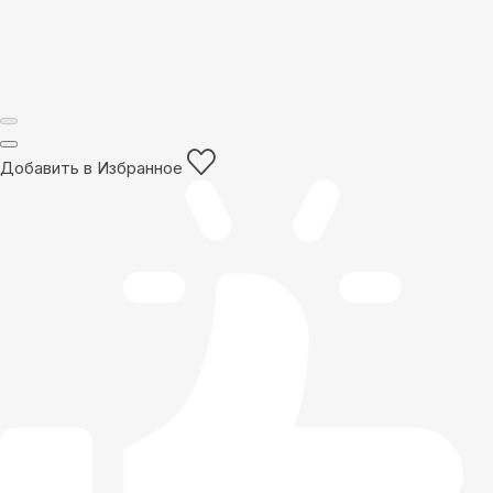
Добавить в Избранное