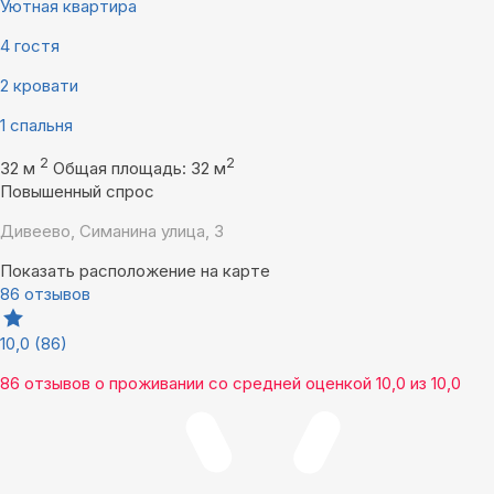
Уютная квартира
4 гостя
2 кровати
1 спальня
2
2
32 м
Общая площадь: 32 м
Повышенный спрос
Дивеево, Симанина улица, 3
Показать расположение на карте
86 отзывов
10,0
(86)
86 отзывов
о проживании со средней оценкой
10,0
из
10,0