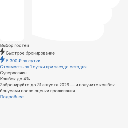
Выбор гостей
Быстрое бронирование
5 300
₽
за сутки
Стоимость за 1 сутки при заезде сегодня
Суперхозяин
Кэшбэк до 4%
Забронируйте до 31 августа 2026 — и получите кэшбэк
бонусами после оценки проживания.
Подробнее