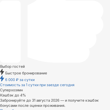
Выбор гостей
Быстрое бронирование
6 000
₽
за сутки
Стоимость за 1 сутки при заезде сегодня
Суперхозяин
Кэшбэк до 4%
Забронируйте до 31 августа 2026 — и получите кэшбэк
бонусами после оценки проживания.