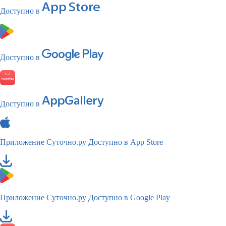
Доступно в
Доступно в
Доступно в
Приложение Суточно.ру
Доступно в App Store
Приложение Суточно.ру
Доступно в Google Play