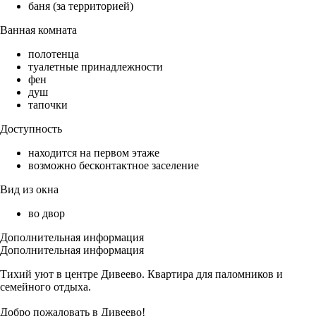
баня (за территорией)
Ванная комната
полотенца
туалетные принадлежности
фен
душ
тапочки
Доступность
находится на первом этаже
возможно бесконтактное заселение
Вид из окна
во двор
Дополнительная информация
Дополнительная информация
Тихий уют в центре Дивеево. Квартира для паломников и
семейного отдыха.
Добро пожаловать в Дивеево!