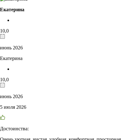
Екатерина
10,0
июнь 2026
Екатерина
10,0
июнь 2026
5 июля 2026
Достоинства:
Очень уютная, чистая, удобная, комфортная, просторная