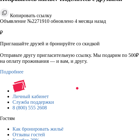
Копировать ссылку
Объявление №2271910 обновлено 4 месяца назад
₽
Приглашайте друзей и бронируйте со скидкой
Отправьте другу пригласительную ссылку. Мы подарим по 500₽
на оплату проживания — и вам, и другу.
Подробнее
Личный кабинет
Служба поддержки
8 (800) 555 2608
Гостям
Как бронировать жильё
Отзывы гостей