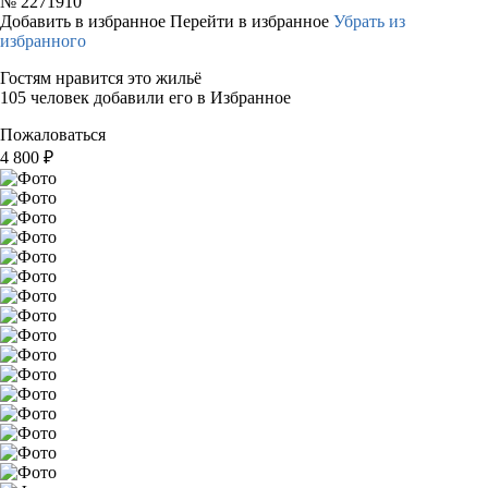
№
2271910
Добавить в избранное
Перейти в избранное
Убрать из
избранного
Гостям нравится это жильё
105 человек добавили его в Избранное
Пожаловаться
4 800
₽