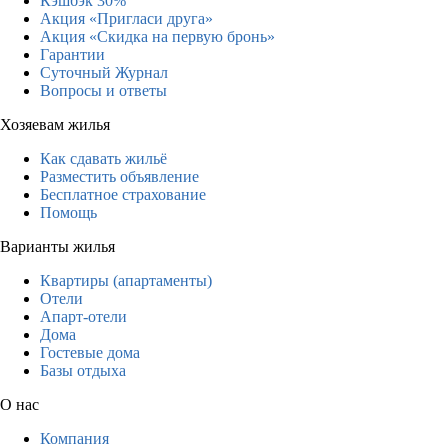
Кэшбэк 30%
Акция «Пригласи друга»
Акция «Скидка на первую бронь»
Гарантии
Суточный Журнал
Вопросы и ответы
Хозяевам жилья
Как сдавать жильё
Разместить объявление
Бесплатное страхование
Помощь
Варианты жилья
Квартиры (апартаменты)
Отели
Апарт-отели
Дома
Гостевые дома
Базы отдыха
О нас
Компания