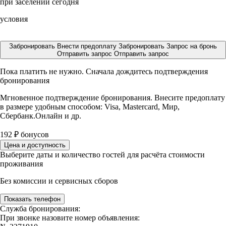
при заселении сегодня
условия
Забронировать
Внести предоплату
Забронировать
Запрос на бронь
Отправить запрос
Отправить запрос
Пока платить не нужно. Сначала дождитесь подтверждения
бронирования
Мгновенное подтверждение бронирования. Внесите предоплату
в размере
удобным способом: Visa, Mastercard, Мир,
Сбербанк.Онлайн и др.
192
₽
бонусов
Цена и доступность
Выберите даты и количество гостей для расчёта стоимости
проживания
Без комиссии и сервисных сборов
Показать телефон
Служба бронирования:
При звонке назовите номер объявления: