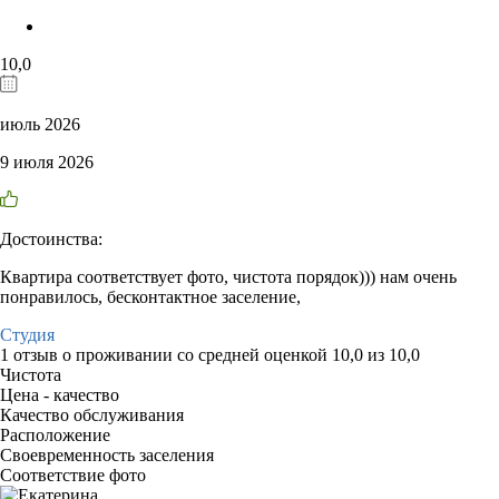
10,0
июль 2026
9 июля 2026
Достоинства:
Квартира соответствует фото, чистота порядок))) нам очень
понравилось, бесконтактное заселение,
Студия
1 отзыв
о проживании со средней оценкой
10,0
из
10,0
Чистота
Цена - качество
Качество обслуживания
Расположение
Своевременность заселения
Соответствие фото