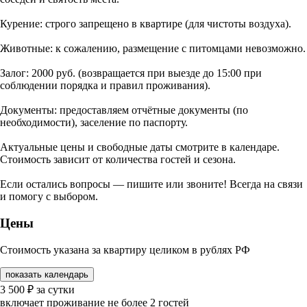
Курение: строго запрещено в квартире (для чистоты воздуха).
Животные: к сожалению, размещение с питомцами невозможно.
Залог: 2000 руб. (возвращается при выезде до 15:00 при
соблюдении порядка и правил проживания).
Документы: предоставляем отчётные документы (по
необходимости), заселение по паспорту.
Актуальные цены и свободные даты смотрите в календаре.
Стоимость зависит от количества гостей и сезона.
Если остались вопросы — пишите или звоните! Всегда на связи
и помогу с выбором.
Цены
Стоимость указана за квартиру целиком в рублях РФ
показать календарь
3 500
₽
за сутки
включает проживание не более 2 гостей