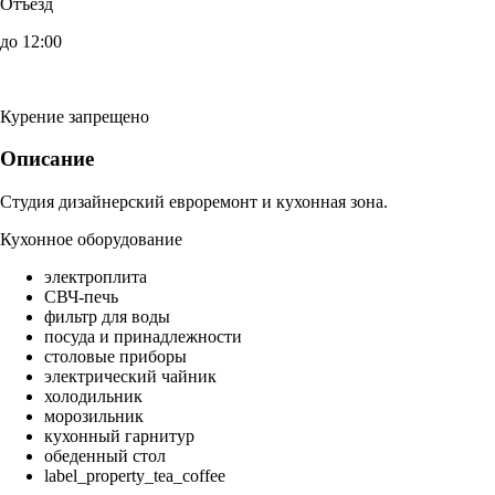
Отъезд
до 12:00
Курение запрещено
Описание
Студия дизайнерский евроремонт и кухонная зона.
Кухонное оборудование
электроплита
СВЧ-печь
фильтр для воды
посуда и принадлежности
столовые приборы
электрический чайник
холодильник
морозильник
кухонный гарнитур
обеденный стол
label_property_tea_coffee