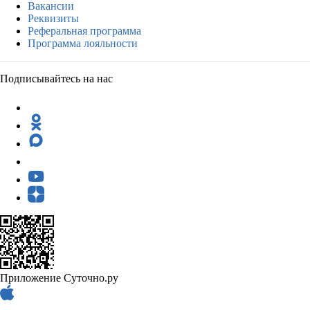
Вакансии
Реквизиты
Реферальная программа
Программа лояльности
Подписывайтесь на нас
Приложение Суточно.ру