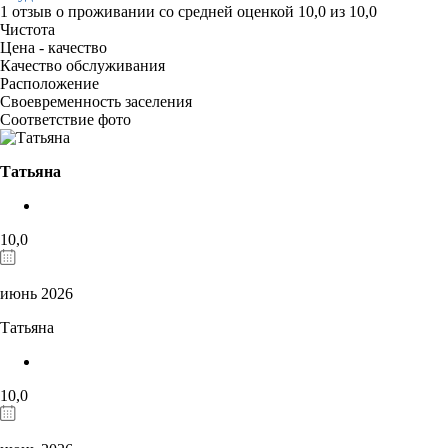
1 отзыв
о проживании со средней оценкой
10,0
из
10,0
Чистота
Цена - качество
Качество обслуживания
Расположение
Своевременность заселения
Соответствие фото
Татьяна
10,0
июнь 2026
Татьяна
10,0