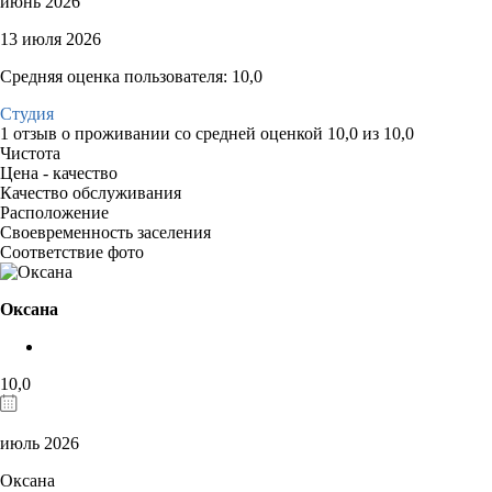
июнь 2026
13 июля 2026
Средняя оценка пользователя: 10,0
Студия
1 отзыв
о проживании со средней оценкой
10,0
из
10,0
Чистота
Цена - качество
Качество обслуживания
Расположение
Своевременность заселения
Соответствие фото
Оксана
10,0
июль 2026
Оксана