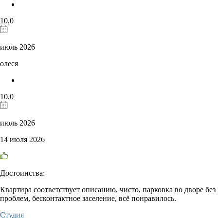
10,0
июль 2026
олеся
10,0
июль 2026
14 июля 2026
Достоинства:
Квартира соответствует описанию, чисто, парковка во дворе без
проблем, бесконтактное заселение, всё понравилось.
Студия