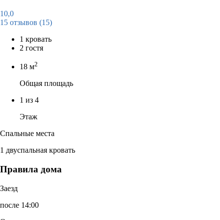
10,0
15 отзывов
(15)
1 кровать
2 гостя
2
18 м
Общая площадь
1 из 4
Этаж
Спальные места
1 двуспальная кровать
Правила дома
Заезд
после 14:00