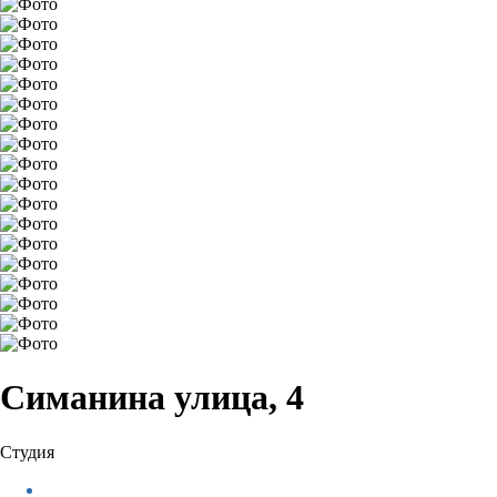
Симанина улица, 4
Студия