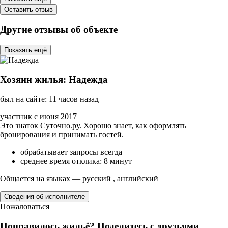
Оставить отзыв
Другие отзывы об объекте
Показать ещё
Хозяин жилья: Надежда
был на сайте: 11 часов назад
участник с июня 2017
Это знаток Суточно.ру. Хорошо знает, как оформлять
бронирования и принимать гостей.
обрабатывает запросы всегда
среднее время отклика: 8 минут
Общается на языках — русский , английский
Сведения об исполнителе
Пожаловаться
Понравилось жильё? Поделитесь с друзьями