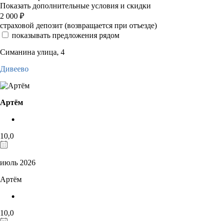
Показать дополнительные условия и скидки
2 000
₽
страховой депозит (возвращается при отъезде)
показывать предложения рядом
Симанина улица, 4
Дивеево
Артём
10,0
июль 2026
Артём
10,0