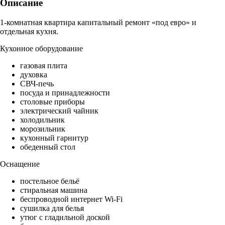
Описание
1-комнатная квартира капитальный ремонт «под евро» и
отдельная кухня.
Кухонное оборудование
газовая плита
духовка
СВЧ-печь
посуда и принадлежности
столовые приборы
электрический чайник
холодильник
морозильник
кухонный гарнитур
обеденный стол
Оснащение
постельное бельё
стиральная машина
беспроводной интернет Wi-Fi
сушилка для белья
утюг с гладильной доской