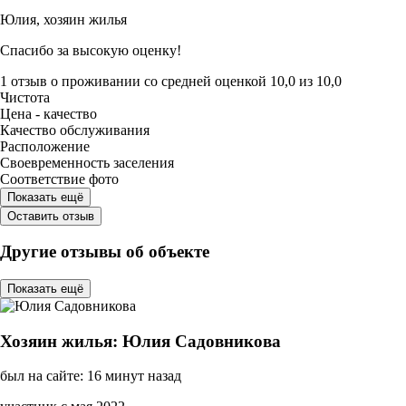
Юлия,
хозяин жилья
Спасибо за высокую оценку!
1 отзыв
о проживании со средней оценкой
10,0
из
10,0
Чистота
Цена - качество
Качество обслуживания
Расположение
Своевременность заселения
Соответствие фото
Показать ещё
Оставить отзыв
Другие отзывы об объекте
Показать ещё
Хозяин жилья: Юлия Садовникова
был на сайте: 16 минут назад