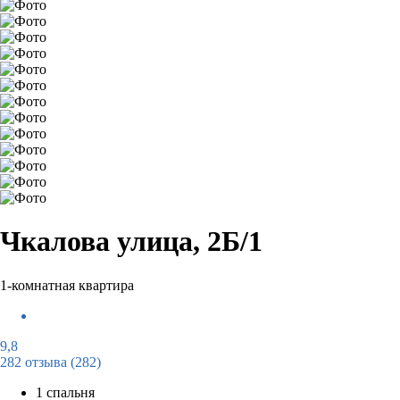
Чкалова улица, 2Б/1
1-комнатная квартира
9,8
282 отзыва
(282)
1 спальня