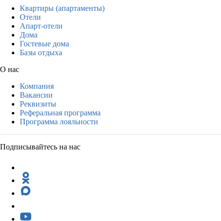
Квартиры (апартаменты)
Отели
Апарт-отели
Дома
Гостевые дома
Базы отдыха
О нас
Компания
Вакансии
Реквизиты
Реферальная программа
Программа лояльности
Подписывайтесь на нас