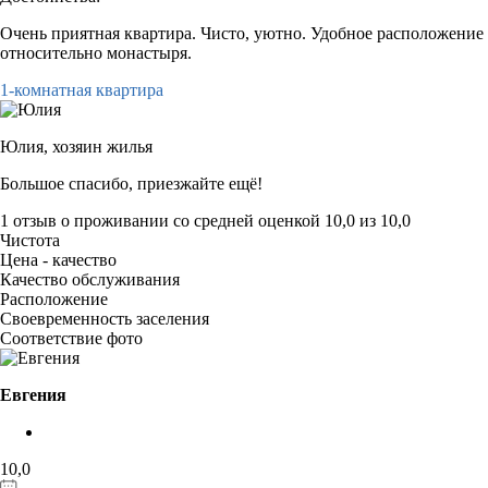
Очень приятная квартира. Чисто, уютно. Удобное расположение
относительно монастыря.
1-комнатная квартира
Юлия,
хозяин жилья
Большое спасибо, приезжайте ещё!
1 отзыв
о проживании со средней оценкой
10,0
из
10,0
Чистота
Цена - качество
Качество обслуживания
Расположение
Своевременность заселения
Соответствие фото
Евгения
10,0