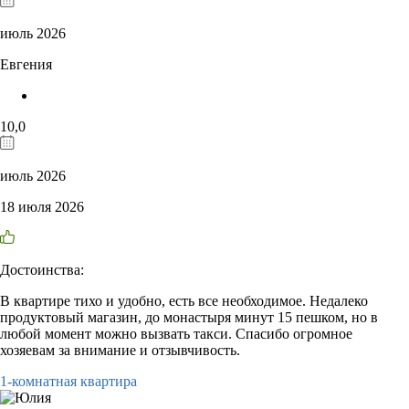
июль 2026
Евгения
10,0
июль 2026
18 июля 2026
Достоинства:
В квартире тихо и удобно, есть все необходимое. Недалеко
продуктовый магазин, до монастыря минут 15 пешком, но в
любой момент можно вызвать такси. Спасибо огромное
хозяевам за внимание и отзывчивость.
1-комнатная квартира