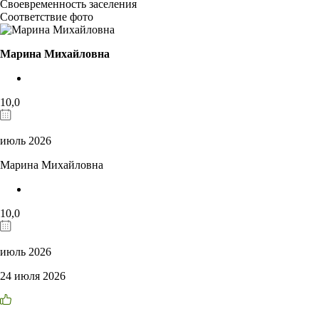
Своевременность заселения
Соответствие фото
Марина Михайловна
10,0
июль 2026
Марина Михайловна
10,0
июль 2026
24 июля 2026