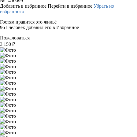
№
1450099
Добавить в избранное
Перейти в избранное
Убрать из
избранного
Гостям нравится это жильё
961 человек добавил его в Избранное
Пожаловаться
3 150
₽