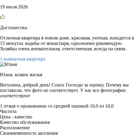
19 июля 2026
Достоинства:
Отличная квартира в новом доме, красивая, уютная, находится в
15 минутах ходьбы от монастыря, однозначно рекомендую.
Хозяйка очень внимательная, ответственная, всегда на связи.
1-комнатная квартира
Юлия,
хозяин жилья
Виталина, добрый день! Спаси Господи за оценку. Почему вы
поставили, что фото не соответствует. У нас все фотографии
соответствуют
1 отзыв
о проживании со средней оценкой
10,0
из
10,0
Чистота
Цена - качество
Качество обслуживания
Расположение
Своевременность заселения