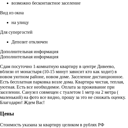
возможно бесконтактное заселение
Вид из окна
на улицу
Для супергостей
Депозит отключен
Дополнительная информация
Дополнительная информация
Сдам посуточно 1-комнатную квартиру в центре Дивеево,
вблизи от монастыря (10-15 минут зависит кто как ходит) в
новом уютном районе, новом доме. Заселение дистанционное.
Есть бесплатная парковка возле дома. Квартира чистая, теплая,
уютная. Есть все необходимое. Оплата за проживание при
заселении. Санузел совмещен с туалетом 1 метр на 2 метра (
маленький) на фото все видно, прошу за это не снижать оценку.
Благодарю! Ждем Вас!
Цены
Стоимость указана за квартиру целиком в рублях РФ