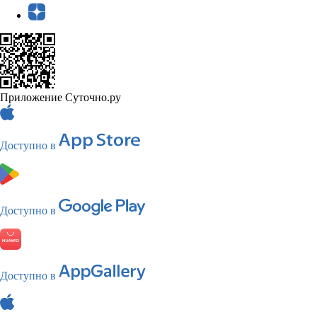
Приложение Суточно.ру
Доступно в
Доступно в
Доступно в