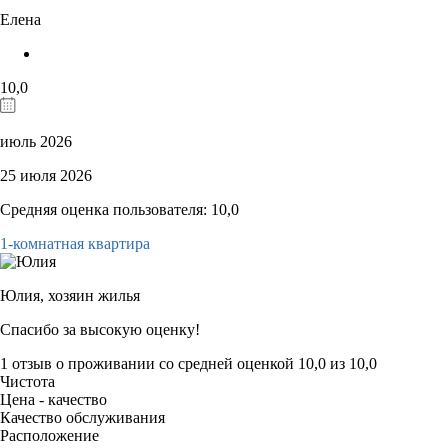
Елена
10,0
июль 2026
25 июля 2026
Средняя оценка пользователя: 10,0
1-комнатная квартира
Юлия,
хозяин жилья
Спасибо за высокую оценку!
1 отзыв
о проживании со средней оценкой
10,0
из
10,0
Чистота
Цена - качество
Качество обслуживания
Расположение