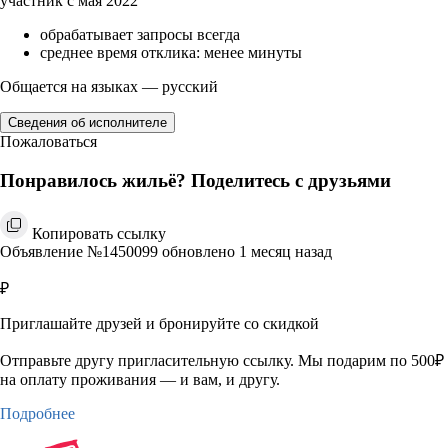
участник с мая 2022
обрабатывает запросы всегда
среднее время отклика: менее минуты
Общается на языках — русский
Сведения об исполнителе
Пожаловаться
Понравилось жильё? Поделитесь с друзьями
Копировать ссылку
Объявление №1450099 обновлено 1 месяц назад
₽
Приглашайте друзей и бронируйте со скидкой
Отправьте другу пригласительную ссылку. Мы подарим по 500₽
на оплату проживания — и вам, и другу.
Подробнее