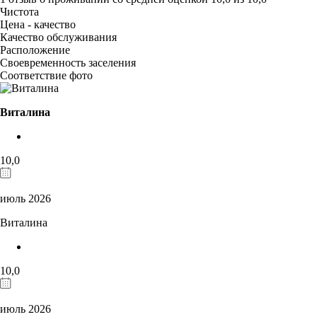
Чистота
Цена - качество
Качество обслуживания
Расположение
Своевременность заселения
Соответствие фото
Виталина
10,0
июль 2026
Виталина
10,0
июль 2026