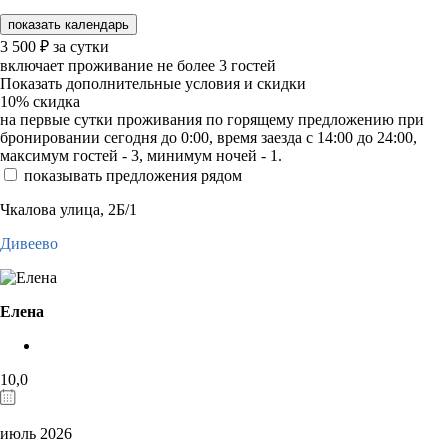
показать календарь
3 500
₽
за сутки
включает проживание не более 3 гостей
Показать дополнительные условия и скидки
10%
скидка
на первые сутки проживания по горящему предложению при
бронировании сегодня до 0:00, время заезда с 14:00 до 24:00,
максимум гостей - 3, минимум ночей - 1.
показывать предложения рядом
Чкалова улица, 2Б/1
Дивеево
Елена
10,0
июль 2026