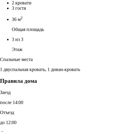
2 кровати
3 гостя
2
36 м
Общая площадь
3 из 3
Этаж
Спальные места
1 двуспальная кровать, 1 диван-кровать
Правила дома
Заезд
после 14:00
Отъезд
до 12:00