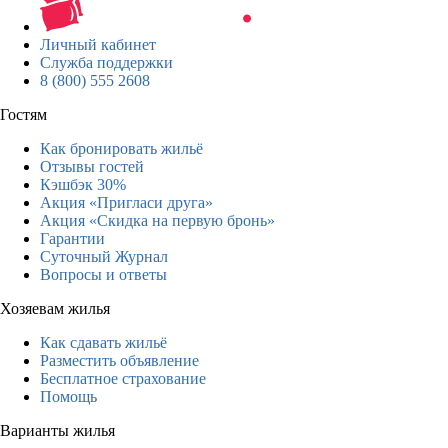
Личный кабинет
Служба поддержки
8 (800) 555 2608
Гостям
Как бронировать жильё
Отзывы гостей
Кэшбэк 30%
Акция «Пригласи друга»
Акция «Скидка на первую бронь»
Гарантии
Суточный Журнал
Вопросы и ответы
Хозяевам жилья
Как сдавать жильё
Разместить объявление
Бесплатное страхование
Помощь
Варианты жилья