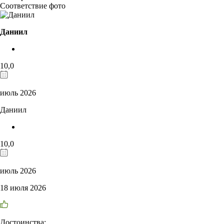
Соответствие фото
Даниил
10,0
июль 2026
Даниил
10,0
июль 2026
18 июля 2026
Достоинства: