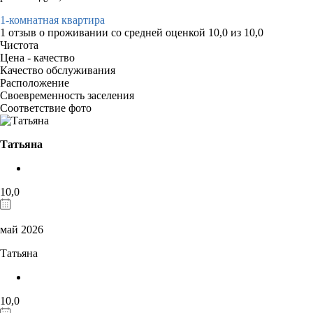
1-комнатная квартира
1 отзыв
о проживании со средней оценкой
10,0
из
10,0
Чистота
Цена - качество
Качество обслуживания
Расположение
Своевременность заселения
Соответствие фото
Татьяна
10,0
май 2026
Татьяна
10,0