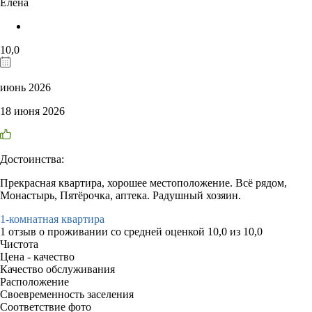
Елена
10,0
июнь 2026
18 июня 2026
Достоинства:
Прекрасная квартира, хорошее местоположение. Всё рядом,
Монастырь, Пятёрочка, аптека. Радушный хозяин.
1-комнатная квартира
1 отзыв
о проживании со средней оценкой
10,0
из
10,0
Чистота
Цена - качество
Качество обслуживания
Расположение
Своевременность заселения
Соответствие фото