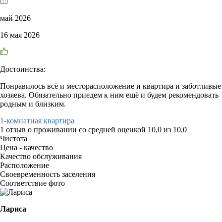
май 2026
16 мая 2026
Достоинства:
Понравилось всё и месторасположение и квартира и заботливые
хозяева. Обязательно приедем к ним ещё и будем рекомендовать
родным и близким.
1-комнатная квартира
1 отзыв
о проживании со средней оценкой
10,0
из
10,0
Чистота
Цена - качество
Качество обслуживания
Расположение
Своевременность заселения
Соответствие фото
Лариса