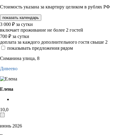
Стоимость указана за квартиру целиком в рублях РФ
показать календарь
3 000
₽
за сутки
включает проживание не более 2 гостей
700
₽
за сутки
доплата за каждого дополнительного гостя свыше 2
показывать предложения рядом
Симанина улица, 8
Дивеево
Елена
10,0
июнь 2026