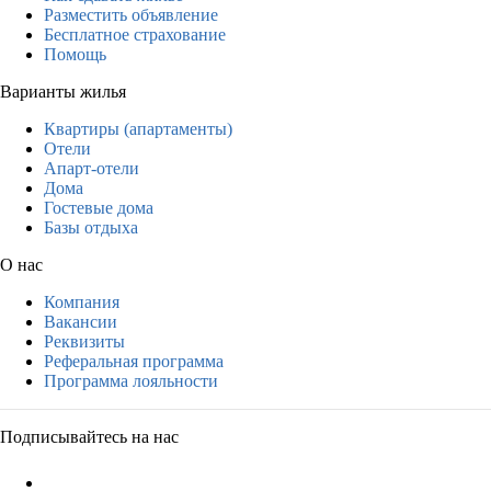
Разместить объявление
Бесплатное страхование
Помощь
Варианты жилья
Квартиры (апартаменты)
Отели
Апарт-отели
Дома
Гостевые дома
Базы отдыха
О нас
Компания
Вакансии
Реквизиты
Реферальная программа
Программа лояльности
Подписывайтесь на нас