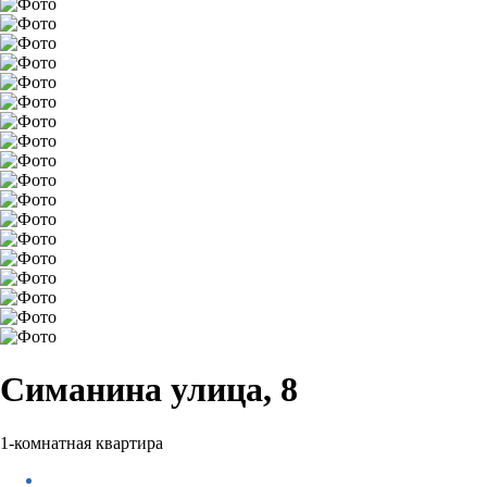
Симанина улица, 8
1-комнатная квартира