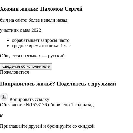
Хозяин жилья: Пахомов Сергей
был на сайте: более недели назад
участник с мая 2022
обрабатывает запросы часто
среднее время отклика: 1 час
Общается на языках — русский
Сведения об исполнителе
Пожаловаться
Понравилось жильё? Поделитесь с друзьями
Копировать ссылку
Объявление №1578136 обновлено 1 год назад
₽
Приглашайте друзей и бронируйте со скидкой