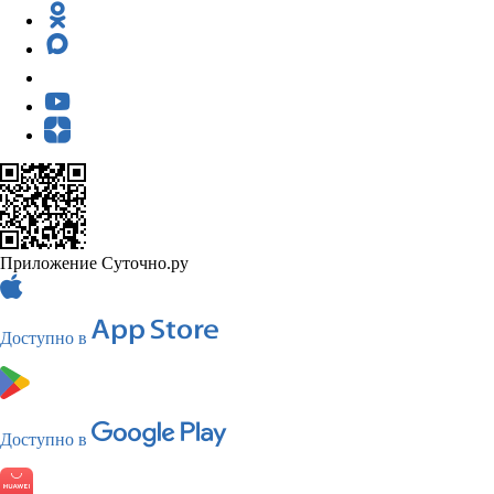
Приложение Суточно.ру
Доступно в
Доступно в