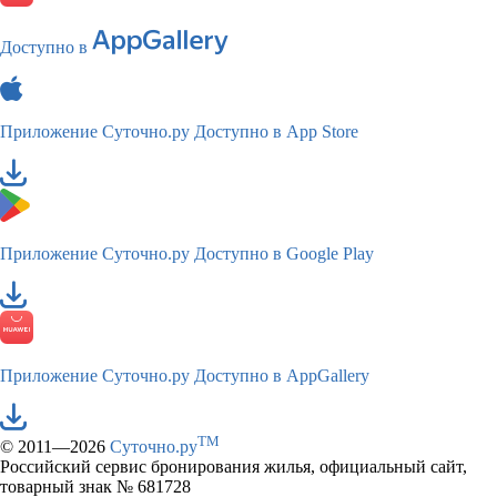
Доступно в
Приложение Суточно.ру
Доступно в App Store
Приложение Суточно.ру
Доступно в Google Play
Приложение Суточно.ру
Доступно в AppGallery
TM
© 2011—2026
Суточно.ру
Российский сервис бронирования жилья, официальный сайт,
товарный знак № 681728