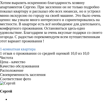
Хотим выразить искреннюю благодарность хозяину
апартаментов Сергею. При заселении он не только подробно
показал квартиру и рассказал обо всех нюансах, но и устроил
мини-экскурсию по городу на своей машине. Это было очень
ценно: мы узнали много интересного и сориентировались на
местности. В квартире есть всё необходимое для длительного,
комфортного проживания. Остановиться здесь-одно
удовольствие. Благодарим за очень вкусные подарки со своего
огорода. С радостью порекомендуем всем путешественникам
этот вариант проживания !
1-комнатная квартира
1 отзыв
о проживании со средней оценкой
10,0
из
10,0
Чистота
Цена - качество
Качество обслуживания
Расположение
Своевременность заселения
Соответствие фото
Сергей