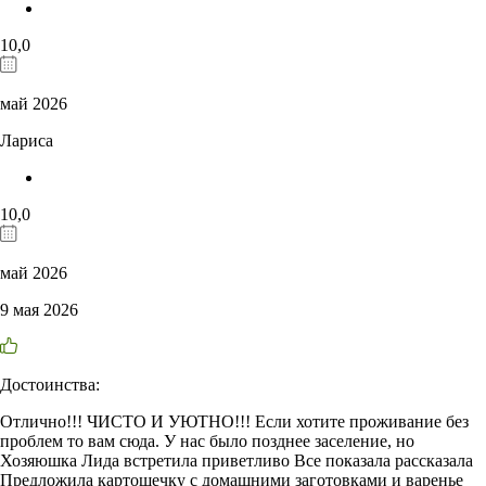
10,0
май 2026
Лариса
10,0
май 2026
9 мая 2026
Достоинства:
Отлично!!! ЧИСТО И УЮТНО!!! Если хотите проживание без
проблем то вам сюда. У нас было позднее заселение, но
Хозяюшка Лида встретила приветливо Все показала рассказала
Предложила картошечку с домашними заготовками и варенье