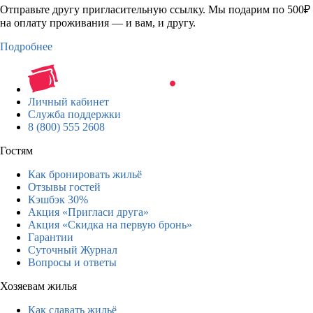
Отправьте другу пригласительную ссылку. Мы подарим по 500₽
на оплату проживания — и вам, и другу.
Подробнее
Личный кабинет
Служба поддержки
8 (800) 555 2608
Гостям
Как бронировать жильё
Отзывы гостей
Кэшбэк 30%
Акция «Пригласи друга»
Акция «Скидка на первую бронь»
Гарантии
Суточный Журнал
Вопросы и ответы
Хозяевам жилья
Как сдавать жильё