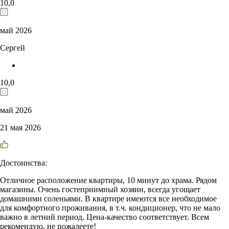
10,0
май 2026
Сергей
10,0
май 2026
21 мая 2026
Достоинства:
Отличное расположение квартиры, 10 минут до храма. Рядом
магазины. Очень гостеприимный хозяин, всегда угощает
домашними соленьями. В квартире имеются все необходимое
для комфортного проживания, в т.ч. кондиционер, что не мало
важно в летний период. Цена-качество соответствует. Всем
рекомендую, не пожалеете!