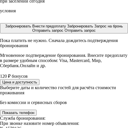
при заселении сегодня
условия
Забронировать
Внести предоплату
Забронировать
Запрос на бронь
Отправить запрос
Отправить запрос
Пока платить не нужно. Сначала дождитесь подтверждения
бронирования
Мгновенное подтверждение бронирования. Внесите предоплату
в размере
удобным способом: Visa, Mastercard, Мир,
Сбербанк.Онлайн и др.
120
₽
бонусов
Цена и доступность
Выберите даты и количество гостей для расчёта стоимости
проживания
Без комиссии и сервисных сборов
Показать телефон
Служба бронирования:
При звонке назовите номер объявления: