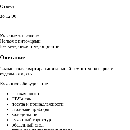
Отъезд
до 12:00
Курение запрещено
Нельзя с питомцами
Без вечеринок и мероприятий
Описание
1-комнатная квартира капитальный ремонт «под евро» и
отдельная кухня.
Кухонное оборудование
газовая плита
СВЧ-печь
посуда и принадлежности
столовые приборы
холодильник
кухонный гарнитур
обеденный стол