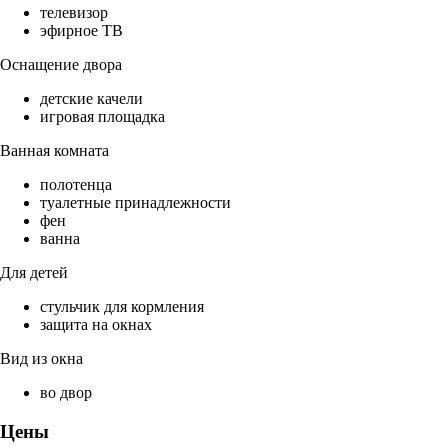
телевизор
эфирное ТВ
Оснащение двора
детские качели
игровая площадка
Ванная комната
полотенца
туалетные принадлежности
фен
ванна
Для детей
стульчик для кормления
защита на окнах
Вид из окна
во двор
Цены