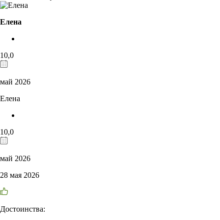
Елена
10,0
май 2026
Елена
10,0
май 2026
28 мая 2026
Достоинства: