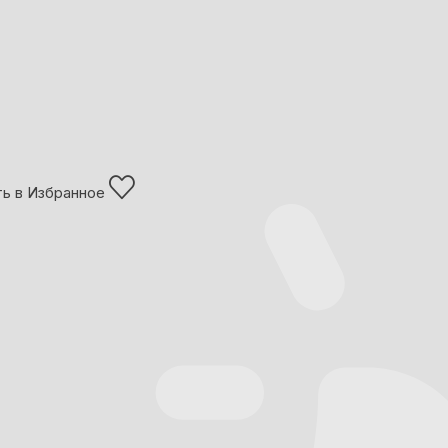
ь в Избранное