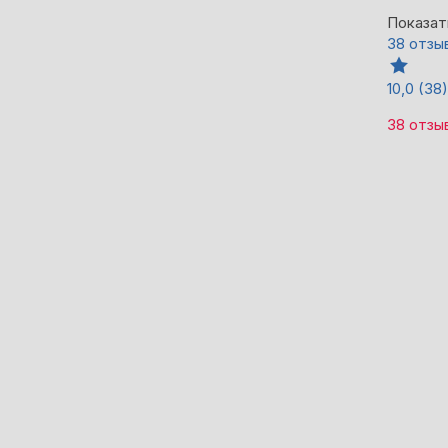
Показат
38 отзы
10,0
(38)
38 отзы