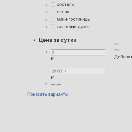
хостелы
отели
мини-гостиницы
гостевые дома
Цена за сутки
Добавит
₽
-
₽
Показать варианты