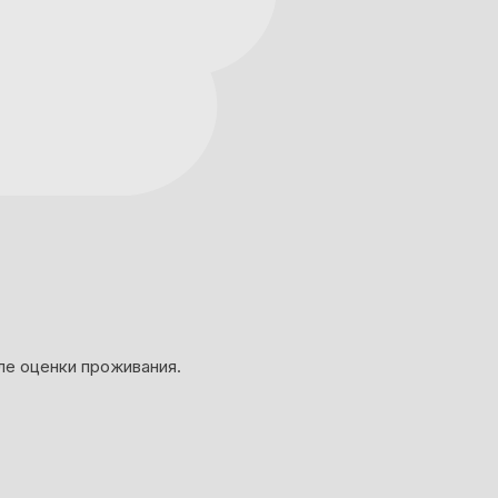
ле оценки проживания.