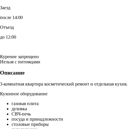
Заезд
после 14:00
Отъезд
до 12:00
Курение запрещено
Нельзя с питомцами
Описание
3-комнатная квартира косметический ремонт и отдельная кухня.
Кухонное оборудование
газовая плита
духовка
СВЧ-печь
посуда и принадлежности
столовые приборы