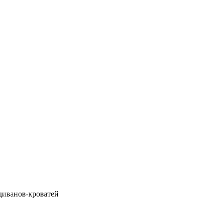
 диванов-кроватей