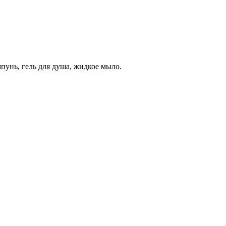
пунь, гель для душа, жидкое мыло.