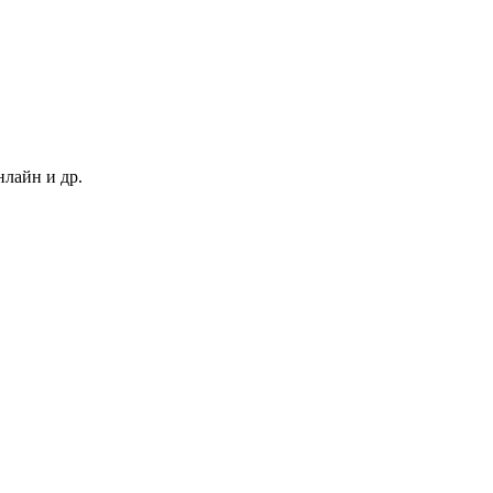
нлайн и др.