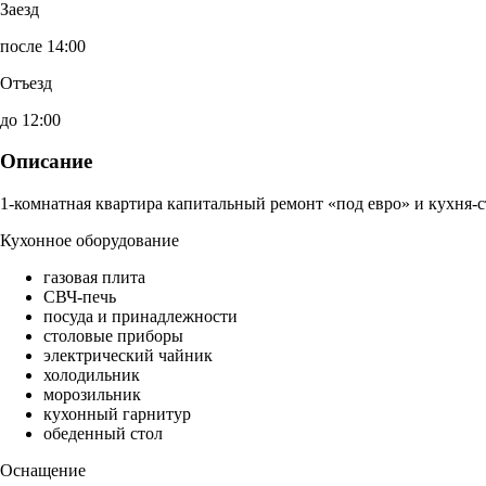
Заезд
после 14:00
Отъезд
до 12:00
Описание
1-комнатная квартира капитальный ремонт «под евро» и кухня-с
Кухонное оборудование
газовая плита
СВЧ-печь
посуда и принадлежности
столовые приборы
электрический чайник
холодильник
морозильник
кухонный гарнитур
обеденный стол
Оснащение