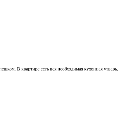
пешком. В квартире есть вся необходимая кухонная утварь,