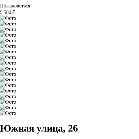
Пожаловаться
5 500
₽
Южная улица, 26