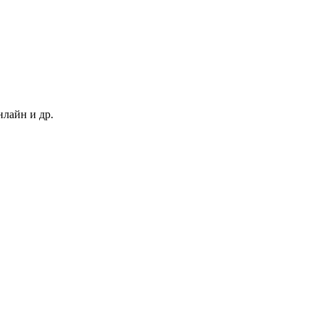
нлайн и др.