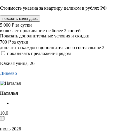
Стоимость указана за квартиру целиком в рублях РФ
показать календарь
5 000
₽
за сутки
включает проживание не более 2 гостей
Показать дополнительные условия и скидки
700
₽
за сутки
доплата за каждого дополнительного гостя свыше 2
показывать предложения рядом
Южная улица, 26
Дивеево
Наталья
10,0
июль 2026