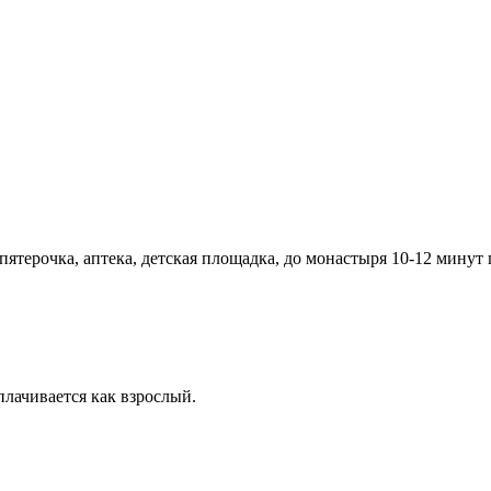
ятерочка, аптека, детская площадка, до монастыря 10-12 минут 
плачивается как взрослый.