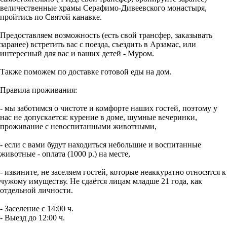
величественные храмы Серафимо-Дивеевского монастыря,
пройтись по Святой канавке.
Предоставляем возможность (есть свой трансфер, заказывать
заранее) встретить вас с поезда, съездить в Арзамас, или
интересный для вас и ваших детей - Муром.
Также поможем по доставке готовой еды на дом.
Правила проживания:
- мы заботимся о чистоте и комфорте наших гостей, поэтому у
нас не допускается: курение в доме, шумные вечеринки,
проживание с невоспитанными животными,
- если с вами будут находиться небольшие и воспитанные
животные - оплата (1000 р.) на месте,
- извините, не заселяем гостей, которые неаккуратно относятся к
чужому имуществу. Не сдаётся лицам младше 21 года, как
отдельной личности.
- Заселение с 14:00 ч.
- Выезд до 12:00 ч.