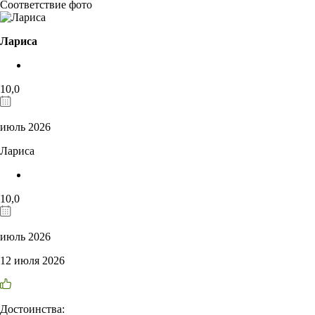
Соответствие фото
Лариса
10,0
июль 2026
Лариса
10,0
июль 2026
12 июля 2026
Достоинства: