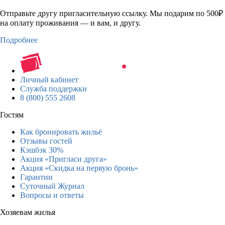
Отправьте другу пригласительную ссылку. Мы подарим по 500₽
на оплату проживания — и вам, и другу.
Подробнее
Личный кабинет
Служба поддержки
8 (800) 555 2608
Гостям
Как бронировать жильё
Отзывы гостей
Кэшбэк 30%
Акция «Пригласи друга»
Акция «Скидка на первую бронь»
Гарантии
Суточный Журнал
Вопросы и ответы
Хозяевам жилья