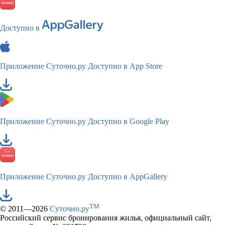
Доступно в
Приложение Суточно.ру
Доступно в App Store
Приложение Суточно.ру
Доступно в Google Play
Приложение Суточно.ру
Доступно в AppGallery
TM
© 2011—2026
Суточно.ру
Российский сервис бронирования жилья, официальный сайт,