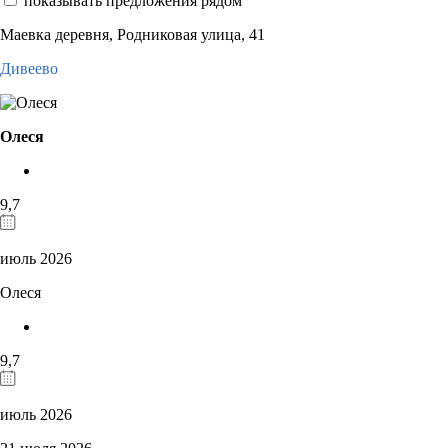
показывать предложения рядом
Маевка деревня, Родниковая улица, 41
Дивеево
Олеся
9,7
июль 2026
Олеся
9,7
июль 2026