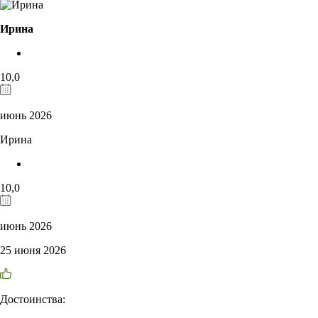
Ирина
10,0
июнь 2026
Ирина
10,0
июнь 2026
25 июня 2026
Достоинства: