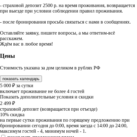
- страховой депозит 2500 р. на время проживания, возвращается
при выезде при условии соблюдении правил проживания.
- после бронирования просьба связаться с нами в сообщениях.
Оставляйте заявку, пишите вопросы, а мы ответим-всё
расскажем.
Ждём вас в любое время!
Цены
Стоимость указана за дом целиком в рублях РФ
показать календарь
5 000
₽
за сутки
включает проживание не более 4 гостей
Показать дополнительные условия и скидки
2 499
₽
страховой депозит (возвращается при отъезде)
10%
скидка
на первые сутки проживания по горящему предложению при
бронировании сегодня до 0:00, время заезда с 14:00 до 24:00,
максимум гостей - 4, минимум ночей - 1.