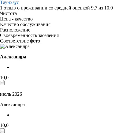
Таунхаус
1 отзыв
о проживании со средней оценкой
9,7
из
10,0
Чистота
Цена - качество
Качество обслуживания
Расположение
Своевременность заселения
Соответствие фото
Александра
10,0
июль 2026
Александра
10,0