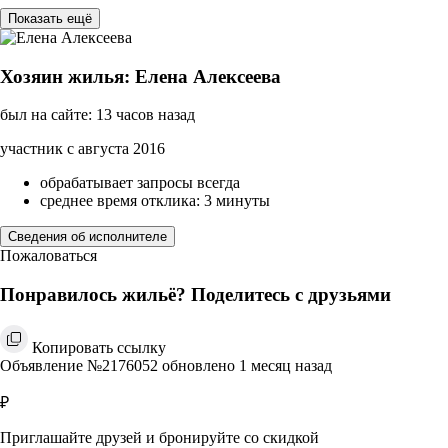
Показать ещё
Хозяин жилья: Елена Алексеева
был на сайте: 13 часов назад
участник с августа 2016
обрабатывает запросы всегда
среднее время отклика: 3 минуты
Сведения об исполнителе
Пожаловаться
Понравилось жильё? Поделитесь с друзьями
Копировать ссылку
Объявление №2176052 обновлено 1 месяц назад
₽
Приглашайте друзей и бронируйте со скидкой