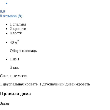
9,9
8 отзывов
(8)
1 спальня
2 кровати
4 гостя
2
40 м
Общая площадь
1 из 1
Этаж
Спальные места
1 двуспальная кровать, 1 двуспальный диван-кровать
Правила дома
Заезд