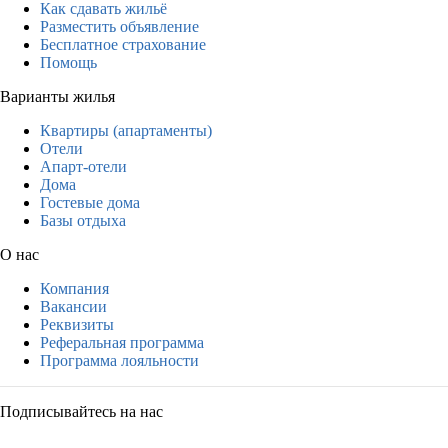
Как сдавать жильё
Разместить объявление
Бесплатное страхование
Помощь
Варианты жилья
Квартиры (апартаменты)
Отели
Апарт-отели
Дома
Гостевые дома
Базы отдыха
О нас
Компания
Вакансии
Реквизиты
Реферальная программа
Программа лояльности
Подписывайтесь на нас