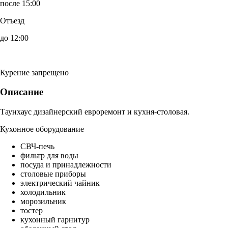
после 15:00
Отъезд
до 12:00
Курение запрещено
Описание
Таунхаус дизайнерский евроремонт и кухня-столовая.
Кухонное оборудование
СВЧ-печь
фильтр для воды
посуда и принадлежности
столовые приборы
электрический чайник
холодильник
морозильник
тостер
кухонный гарнитур