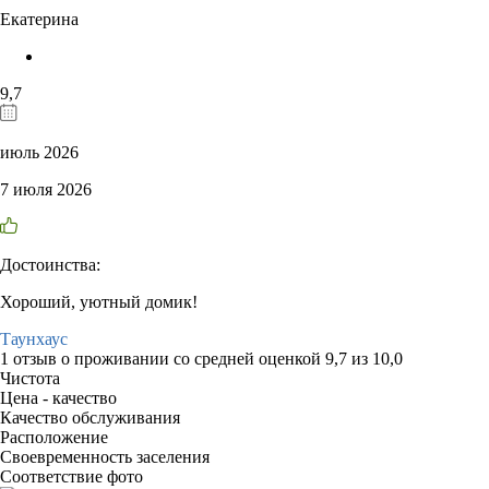
Екатерина
9,7
июль 2026
7 июля 2026
Достоинства:
Хороший, уютный домик!
Таунхаус
1 отзыв
о проживании со средней оценкой
9,7
из
10,0
Чистота
Цена - качество
Качество обслуживания
Расположение
Своевременность заселения
Соответствие фото