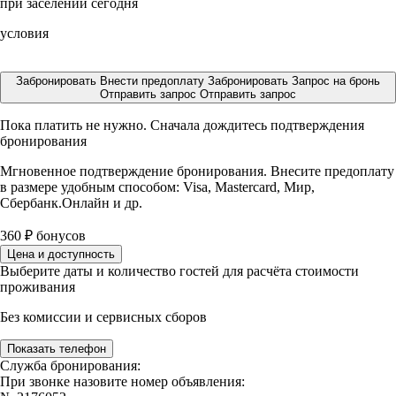
при заселении сегодня
условия
Забронировать
Внести предоплату
Забронировать
Запрос на бронь
Отправить запрос
Отправить запрос
Пока платить не нужно. Сначала дождитесь подтверждения
бронирования
Мгновенное подтверждение бронирования. Внесите предоплату
в размере
удобным способом: Visa, Mastercard, Мир,
Сбербанк.Онлайн и др.
360
₽
бонусов
Цена и доступность
Выберите даты и количество гостей для расчёта стоимости
проживания
Без комиссии и сервисных сборов
Показать телефон
Служба бронирования:
При звонке назовите номер объявления: