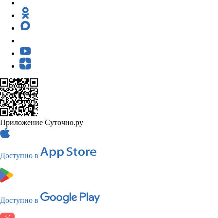
Приложение Суточно.ру
Доступно в
Доступно в