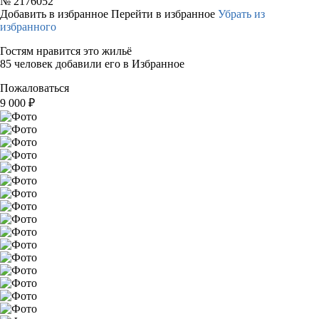
№
2176052
Добавить в избранное
Перейти в избранное
Убрать из
избранного
Гостям нравится это жильё
85 человек добавили его в Избранное
Пожаловаться
9 000
₽