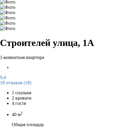
Строителей улица, 1А
1-комнатная квартира
9,4
18 отзывов
(18)
1 спальня
2 кровати
4 гостя
2
40 м
Общая площадь