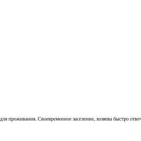
 для проживания. Своевременное заселение, хозяева быстро отв