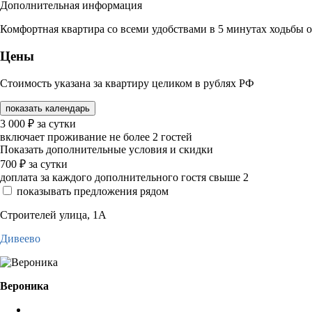
Дополнительная информация
Комфортная квартира со всеми удобствами в 5 минутах ходьбы 
Цены
Стоимость указана за квартиру целиком в рублях РФ
показать календарь
3 000
₽
за сутки
включает проживание не более 2 гостей
Показать дополнительные условия и скидки
700
₽
за сутки
доплата за каждого дополнительного гостя свыше 2
показывать предложения рядом
Строителей улица, 1А
Дивеево
Вероника