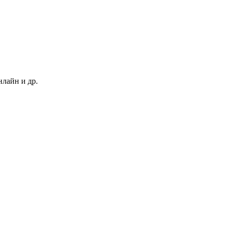
нлайн и др.