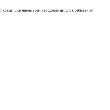
от храма. Оснащена всем необходимым для пребывания.