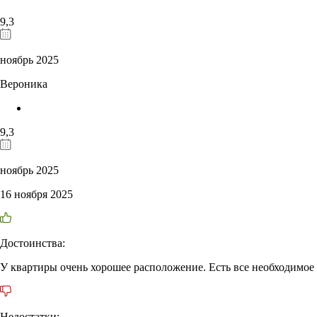
9,3
ноябрь 2025
Вероника
9,3
ноябрь 2025
16 ноября 2025
Достоинства:
У квартиры очень хорошее расположение. Есть все необходимое
Недостатки: