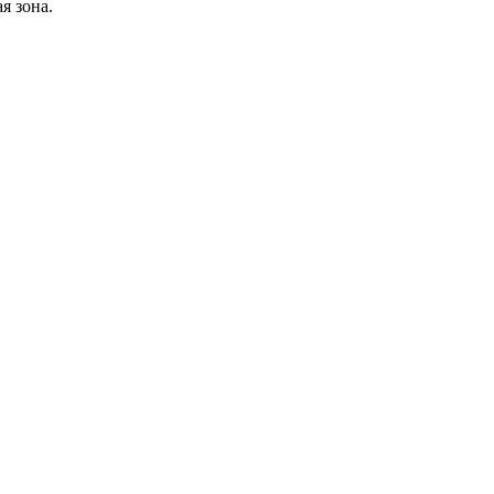
я зона.