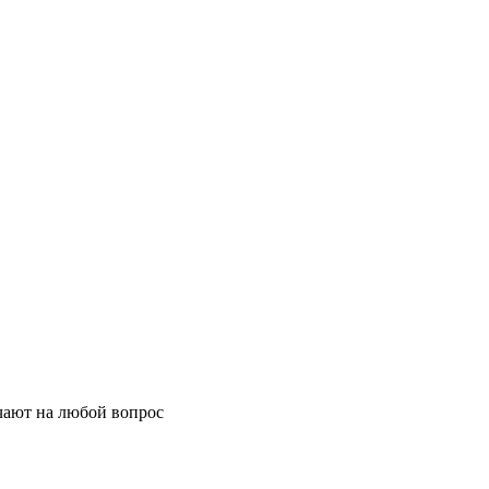
ечают на любой вопрос