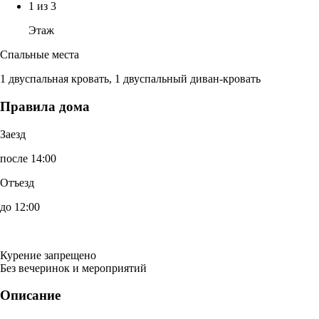
1 из 3
Этаж
Спальные места
1 двуспальная кровать, 1 двуспальный диван-кровать
Правила дома
Заезд
после 14:00
Отъезд
до 12:00
Курение запрещено
Без вечеринок и мероприятий
Описание