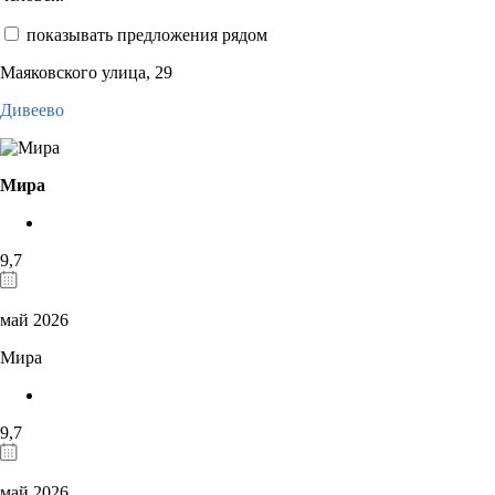
показывать предложения рядом
Маяковского улица, 29
Дивеево
Мира
9,7
май 2026
Мира
9,7
май 2026