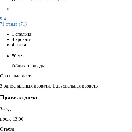
9,4
71 отзыв
(71)
1 спальня
4 кровати
4 гостя
2
50 м
Общая площадь
Спальные места
3 односпальных кровати, 1 двуспальная кровать
Правила дома
Заезд
после 13:00
Отъезд