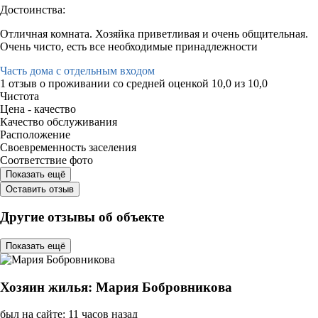
Достоинства:
Отличная комната. Хозяйка приветливая и очень общительная.
Очень чисто, есть все необходимые принадлежности
Часть дома с отдельным входом
1 отзыв
о проживании со средней оценкой
10,0
из
10,0
Чистота
Цена - качество
Качество обслуживания
Расположение
Своевременность заселения
Соответствие фото
Показать ещё
Оставить отзыв
Другие отзывы об объекте
Показать ещё
Хозяин жилья: Мария Бобровникова
был на сайте: 11 часов назад