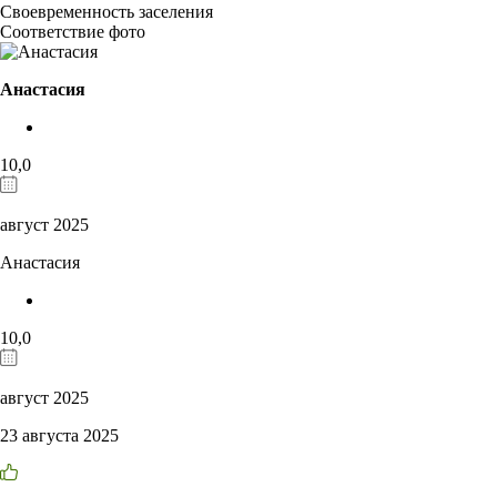
Своевременность заселения
Соответствие фото
Анастасия
10,0
август 2025
Анастасия
10,0
август 2025
23 августа 2025