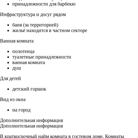
принадлежности для барбекю
Инфраструктура и досуг рядом
баня (за территорией)
жильё находится в частном секторе
Ванная комната
полотенца
туалетные принадлежности
ванная комната
душ
Для детей
детский горшок
Вид из окна
на город
Дополнительная информация
Дополнительная информация
В краткосрочный найм комната в гостевом доме. Комнаты