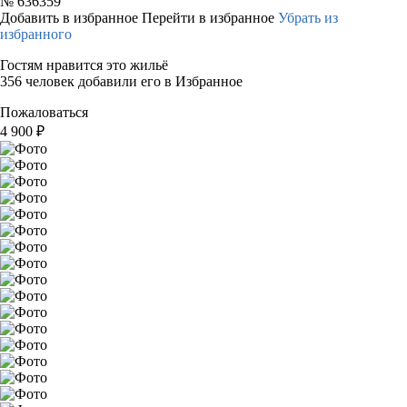
№
636359
Добавить в избранное
Перейти в избранное
Убрать из
избранного
Гостям нравится это жильё
356 человек добавили его в Избранное
Пожаловаться
4 900
₽