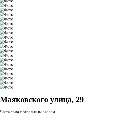
Маяковского улица, 29
Часть дома с отдельным входом