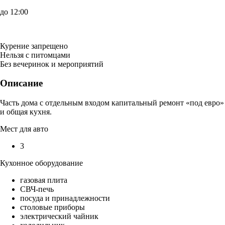
до 12:00
Курение запрещено
Нельзя с питомцами
Без вечеринок и мероприятий
Описание
Часть дома с отдельным входом капитальный ремонт «под евро»
и общая кухня.
Мест для авто
3
Кухонное оборудование
газовая плита
СВЧ-печь
посуда и принадлежности
столовые приборы
электрический чайник