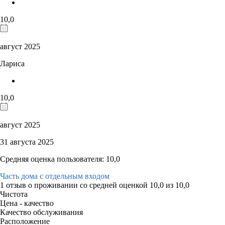
10,0
август 2025
Лариса
10,0
август 2025
31 августа 2025
Средняя оценка пользователя: 10,0
Часть дома с отдельным входом
1 отзыв
о проживании со средней оценкой
10,0
из
10,0
Чистота
Цена - качество
Качество обслуживания
Расположение