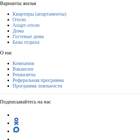
Варианты жилья
Квартиры (апартаменты)
Отели
Апарт-отели
Дома
Гостевые дома
Базы отдыха
О нас
Компания
Вакансии
Реквизиты
Реферальная программа
Программа лояльности
Подписывайтесь на нас