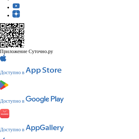
Приложение Суточно.ру
Доступно в
Доступно в
Доступно в