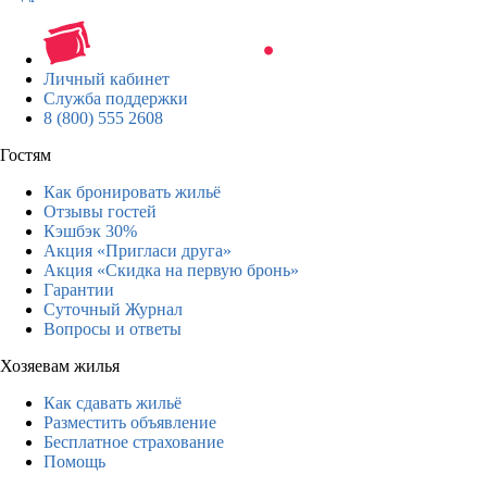
Личный кабинет
Служба поддержки
8 (800) 555 2608
Гостям
Как бронировать жильё
Отзывы гостей
Кэшбэк 30%
Акция «Пригласи друга»
Акция «Скидка на первую бронь»
Гарантии
Суточный Журнал
Вопросы и ответы
Хозяевам жилья
Как сдавать жильё
Разместить объявление
Бесплатное страхование
Помощь