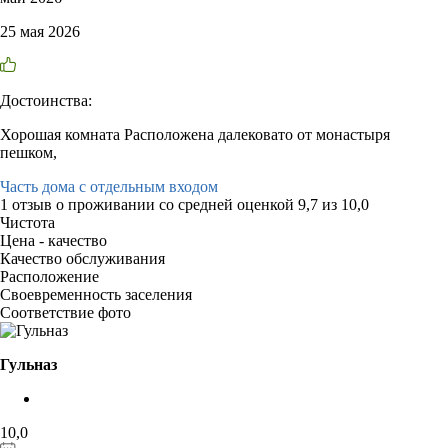
25 мая 2026
Достоинства:
Хорошая комната Расположена далековато от монастыря
пешком,
Часть дома с отдельным входом
1 отзыв
о проживании со средней оценкой
9,7
из
10,0
Чистота
Цена - качество
Качество обслуживания
Расположение
Своевременность заселения
Соответствие фото
Гульназ
10,0