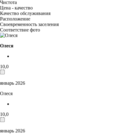
Чистота
Цена - качество
Качество обслуживания
Расположение
Своевременность заселения
Соответствие фото
Олеся
10,0
январь 2026
Олеся
10,0
январь 2026