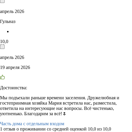
апрель 2026
Гульназ
10,0
апрель 2026
19 апреля 2026
Достоинства:
Мы подъехали раньше времени заселения. Дружелюбная и
гостеприимная хозяйка Мария встретила нас, разместила,
ответила на интересующие нас вопросы. Всё чистенько,
уютненько. Благодарим за всё!🌷
Часть дома с отдельным входом
1 отзыв
о проживании со средней оценкой
10,0
из
10,0