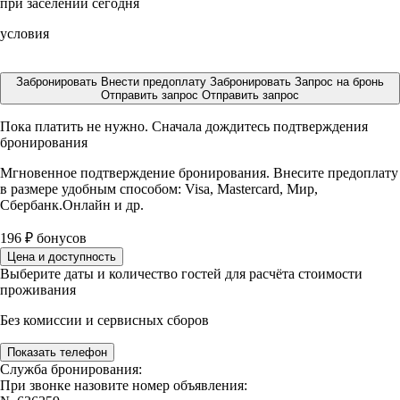
при заселении сегодня
условия
Забронировать
Внести предоплату
Забронировать
Запрос на бронь
Отправить запрос
Отправить запрос
Пока платить не нужно. Сначала дождитесь подтверждения
бронирования
Мгновенное подтверждение бронирования. Внесите предоплату
в размере
удобным способом: Visa, Mastercard, Мир,
Сбербанк.Онлайн и др.
196
₽
бонусов
Цена и доступность
Выберите даты и количество гостей для расчёта стоимости
проживания
Без комиссии и сервисных сборов
Показать телефон
Служба бронирования:
При звонке назовите номер объявления: