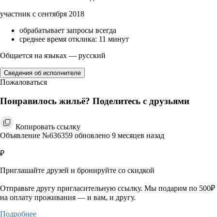
участник с сентября 2018
обрабатывает запросы всегда
среднее время отклика: 11 минут
Общается на языках — русский
Сведения об исполнителе
Пожаловаться
Понравилось жильё? Поделитесь с друзьями
Копировать ссылку
Объявление №636359 обновлено 9 месяцев назад
₽
Приглашайте друзей и бронируйте со скидкой
Отправьте другу пригласительную ссылку. Мы подарим по 500₽
на оплату проживания — и вам, и другу.
Подробнее