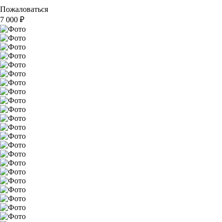
Пожаловаться
7 000
₽