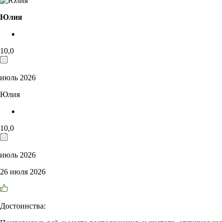
Юлия
10,0
июль 2026
Юлия
10,0
июль 2026
26 июля 2026
Достоинства: