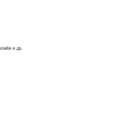
нлайн и др.