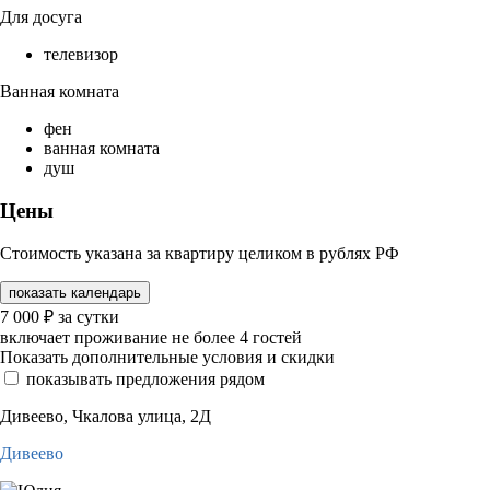
Для досуга
телевизор
Ванная комната
фен
ванная комната
душ
Цены
Стоимость указана за квартиру целиком в рублях РФ
показать календарь
7 000
₽
за сутки
включает проживание не более 4 гостей
Показать дополнительные условия и скидки
показывать предложения рядом
Дивеево, Чкалова улица, 2Д
Дивеево