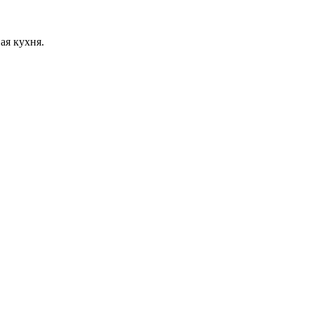
ая кухня.