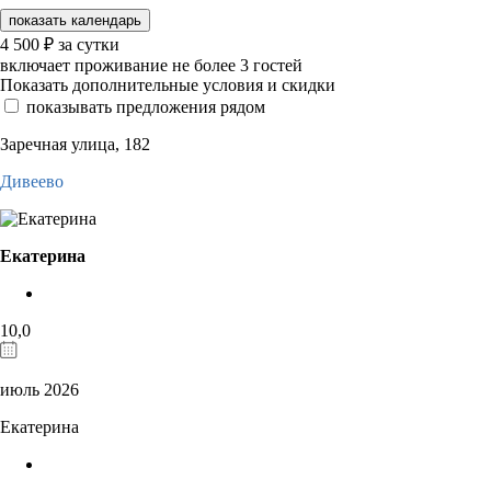
показать календарь
4 500
₽
за сутки
включает проживание не более 3 гостей
Показать дополнительные условия и скидки
показывать предложения рядом
Заречная улица, 182
Дивеево
Екатерина
10,0
июль 2026
Екатерина