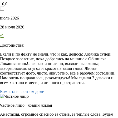
10,0
июль 2026
28 июля 2026
Достоинства:
Ехали и по факту не знали, что и как, делюсь: Хозяйка супер!
Позднее заселение, пока добрались на машине с Обнинска.
Локация огонь!- все как и описано, выходишь с жилья,
заворачиваешь за угол и красота в ваши глаза! Жилье
соответствует фото, чисто, аккуратно, все в рабочем состоянии.
Нам очень понравилось, рекомендуем! Мы ездили 3 девочки и
всем хватило и места, и личного пространства.
Комната в частном доме
Частное лицо ,
хозяин жилья
Анастасия, огромное спасибо за отзыв, за тёплые слова. Будем