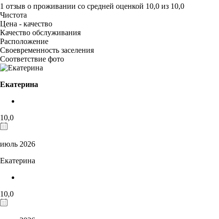
1 отзыв
о проживании со средней оценкой
10,0
из
10,0
Чистота
Цена - качество
Качество обслуживания
Расположение
Своевременность заселения
Соответствие фото
Екатерина
10,0
июль 2026
Екатерина
10,0