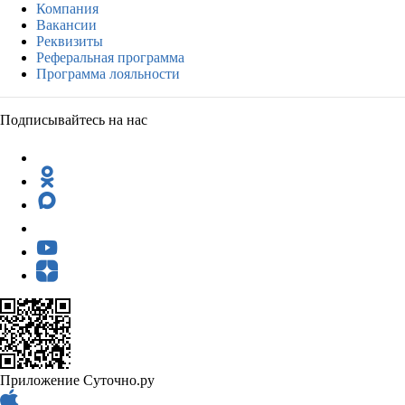
Компания
Вакансии
Реквизиты
Реферальная программа
Программа лояльности
Подписывайтесь на нас
Приложение Суточно.ру