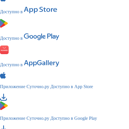
Доступно в
Доступно в
Доступно в
Приложение Суточно.ру
Доступно в App Store
Приложение Суточно.ру
Доступно в Google Play