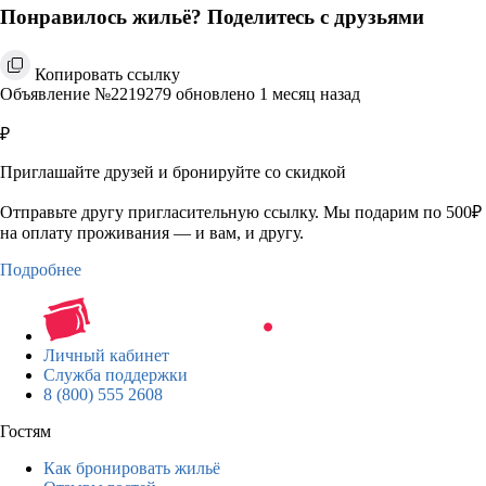
Понравилось жильё? Поделитесь с друзьями
Копировать ссылку
Объявление №2219279 обновлено 1 месяц назад
₽
Приглашайте друзей и бронируйте со скидкой
Отправьте другу пригласительную ссылку. Мы подарим по 500₽
на оплату проживания — и вам, и другу.
Подробнее
Личный кабинет
Служба поддержки
8 (800) 555 2608
Гостям
Как бронировать жильё