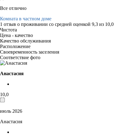
Все отлично
Комната в частном доме
1 отзыв
о проживании со средней оценкой
9,3
из
10,0
Чистота
Цена - качество
Качество обслуживания
Расположение
Своевременность заселения
Соответствие фото
Анастасия
10,0
июль 2026
Анастасия