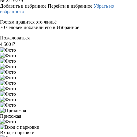
№
2219279
Добавить в избранное
Перейти в избранное
Убрать из
избранного
Гостям нравится это жильё
70 человек добавили его в Избранное
Пожаловаться
4 500
₽
Прихожая
Вход с парковки