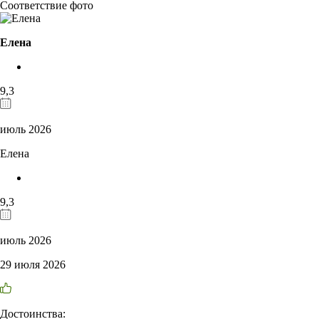
Соответствие фото
Елена
9,3
июль 2026
Елена
9,3
июль 2026
29 июля 2026
Достоинства: