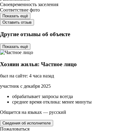
Своевременность заселения
Соответствие фото
Показать ещё
Оставить отзыв
Другие отзывы об объекте
Показать ещё
Хозяин жилья: Частное лицо
был на сайте: 4 часа назад
участник с декабря 2025
обрабатывает запросы всегда
среднее время отклика: менее минуты
Общается на языках — русский
Сведения об исполнителе
Пожаловаться