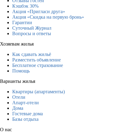
Отзывы гостей
Кэшбэк 30%
Акция «Пригласи друга»
Акция «Скидка на первую бронь»
Гарантии
Суточный Журнал
Вопросы и ответы
Хозяевам жилья
Как сдавать жильё
Разместить объявление
Бесплатное страхование
Помощь
Варианты жилья
Квартиры (апартаменты)
Отели
Апарт-отели
Дома
Гостевые дома
Базы отдыха
О нас