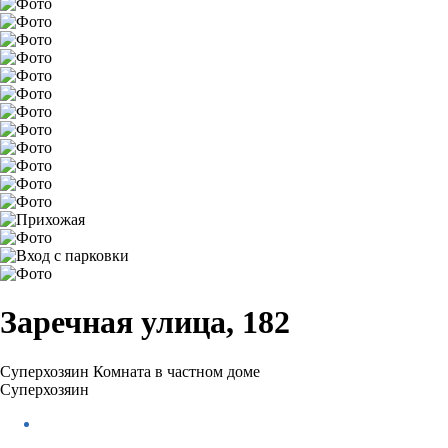
Заречная улица, 182
Суперхозяин
Комната в частном доме
Суперхозяин