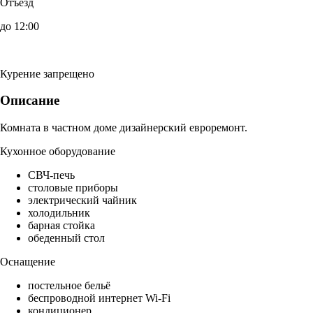
Отъезд
до 12:00
Курение запрещено
Описание
Комната в частном доме дизайнерский евроремонт.
Кухонное оборудование
СВЧ-печь
столовые приборы
электрический чайник
холодильник
барная стойка
обеденный стол
Оснащение
постельное бельё
беспроводной интернет Wi-Fi
кондиционер