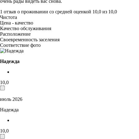
очень рады видеть вас снова.
1 отзыв
о проживании со средней оценкой
10,0
из
10,0
Чистота
Цена - качество
Качество обслуживания
Расположение
Своевременность заселения
Соответствие фото
Надежда
10,0
июль 2026
Надежда
10,0