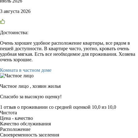
июль 2026
3 августа 2026
Достоинства:
Очень хорошее удобное расположение квартиры, все рядом в
пешей доступности. В квартире чисто, уютно, кровать очень
удобная мягкая. Есть все необходимое для проживания. Хозяева
очень хорошие.
Комната в частном доме
Частное лицо ,
хозяин жилья
Спасибо за высокую оценку!
1 отзыв
о проживании со средней оценкой
10,0
из
10,0
Чистота
Цена - качество
Качество обслуживания
Расположение
Своевременность заселения