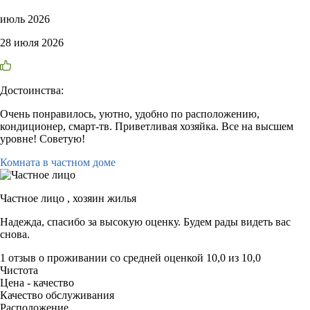
июль 2026
28 июля 2026
Достоинства:
Очень понравилось, уютно, удобно по расположению,
кондиционер, смарт-тв. Приветливая хозяйка. Все на высшем
уровне! Советую!
Комната в частном доме
Частное лицо ,
хозяин жилья
Надежда, спасибо за высокую оценку. Будем рады видеть вас
снова.
1 отзыв
о проживании со средней оценкой
10,0
из
10,0
Чистота
Цена - качество
Качество обслуживания
Расположение