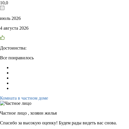
10,0
июль 2026
4 августа 2026
Достоинства:
Все понравилось
Комната в частном доме
Частное лицо ,
хозяин жилья
Спасибо за высокую оценку! Будем рады видеть вас снова.