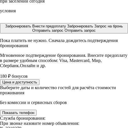
при заселении сегодня
условия
Забронировать
Внести предоплату
Забронировать
Запрос на бронь
Отправить запрос
Отправить запрос
Пока платить не нужно. Сначала дождитесь подтверждения
бронирования
Мгновенное подтверждение бронирования. Внесите предоплату
в размере
удобным способом: Visa, Mastercard, Мир,
Сбербанк.Онлайн и др.
180
₽
бонусов
Цена и доступность
Выберите даты и количество гостей для расчёта стоимости
проживания
Без комиссии и сервисных сборов
Показать телефон
Служба бронирования:
При звонке назовите номер объявления: