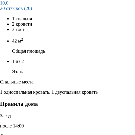
10,0
20 отзывов
(20)
1 спальня
2 кровати
3 гостя
2
42 м
Общая площадь
1 из 2
Этаж
Спальные места
1 односпальная кровать, 1 двуспальная кровать
Правила дома
Заезд
после 14:00