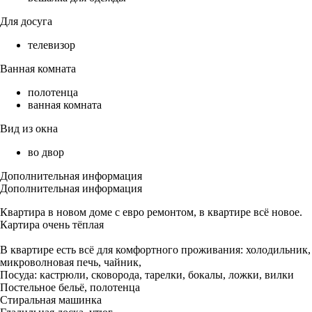
Для досуга
телевизор
Ванная комната
полотенца
ванная комната
Вид из окна
во двор
Дополнительная информация
Дополнительная информация
Квартира в новом доме с евро ремонтом, в квартире всё новое.
Картира очень тёплая
В квартире есть всё для комфортного проживания: холодильник,
микроволновая печь, чайник,
Посуда: кастрюли, сковорода, тарелки, бокалы, ложки, вилки
Постельное бельё, полотенца
Стиральная машинка