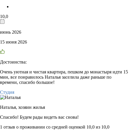
10,0
июнь 2026
15 июня 2026
Достоинства:
Очень уютная и чистая квартира, пешком до монастыря идти 15
мин, все понравилось Наталья заселила даже раньше по
времени, спасибо большое!
Студия
Наталья,
хозяин жилья
Спасибо! Будем рады видеть вас снова!
1 отзыв
о проживании со средней оценкой
10,0
из
10,0