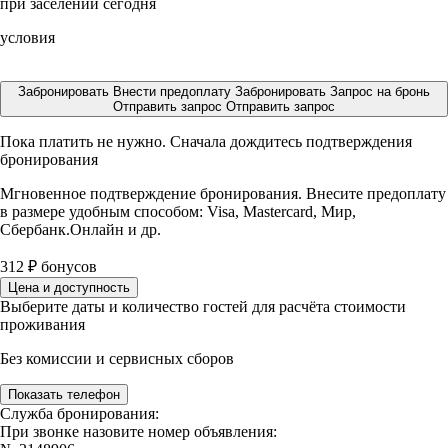
при заселении сегодня
условия
Забронировать
Внести предоплату
Забронировать
Запрос на бронь
Отправить запрос
Отправить запрос
Пока платить не нужно. Сначала дождитесь подтверждения
бронирования
Мгновенное подтверждение бронирования. Внесите предоплату
в размере
удобным способом: Visa, Mastercard, Мир,
Сбербанк.Онлайн и др.
312
₽
бонусов
Цена и доступность
Выберите даты и количество гостей для расчёта стоимости
проживания
Без комиссии и сервисных сборов
Показать телефон
Служба бронирования:
При звонке назовите номер объявления: