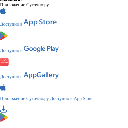
Приложение Суточно.ру
Доступно в
Доступно в
Доступно в
Приложение Суточно.ру
Доступно в App Store