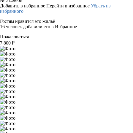
№
2148906
Добавить в избранное
Перейти в избранное
Убрать из
избранного
Гостям нравится это жильё
16 человек добавили его в Избранное
Пожаловаться
7 800
₽