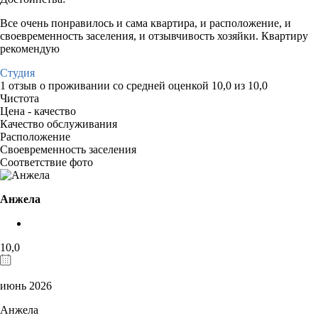
Все очень понравилось и сама квартира, и расположение, и
своевременность заселения, и отзывчивость хозяйки. Квартиру
рекомендую
Студия
1 отзыв
о проживании со средней оценкой
10,0
из
10,0
Чистота
Цена - качество
Качество обслуживания
Расположение
Своевременность заселения
Соответствие фото
Анжела
10,0
июнь 2026
Анжела