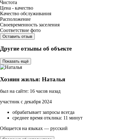
Чистота
Цена - качество
Качество обслуживания
Расположение
Своевременность заселения
Соответствие фото
Оставить отзыв
Другие отзывы об объекте
Показать ещё
Хозяин жилья: Наталья
был на сайте: 16 часов назад
участник с декабря 2024
обрабатывает запросы всегда
среднее время отклика: 11 минут
Общается на языках — русский