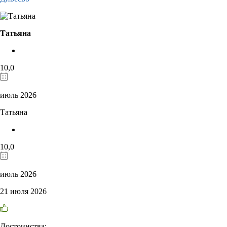
Татьяна
10,0
июль 2026
Татьяна
10,0
июль 2026
21 июля 2026
Достоинства: