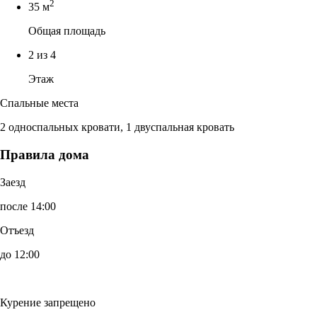
2
35 м
Общая площадь
2 из 4
Этаж
Спальные места
2 односпальных кровати, 1 двуспальная кровать
Правила дома
Заезд
после 14:00
Отъезд
до 12:00
Курение запрещено