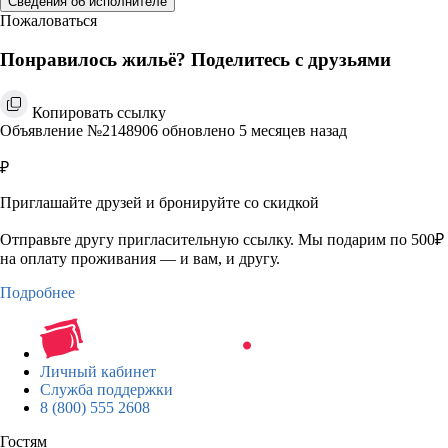
Сведения об исполнителе
Пожаловаться
Понравилось жильё? Поделитесь с друзьями
Копировать ссылку
Объявление №2148906 обновлено 5 месяцев назад
₽
Приглашайте друзей и бронируйте со скидкой
Отправьте другу пригласительную ссылку. Мы подарим по 500₽
на оплату проживания — и вам, и другу.
Подробнее
Личный кабинет
Служба поддержки
8 (800) 555 2608
Гостям