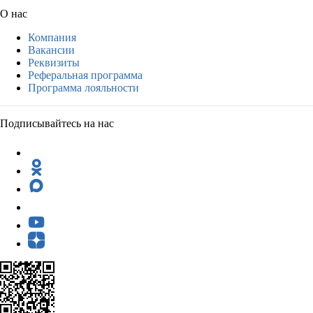
О нас
Компания
Вакансии
Реквизиты
Реферальная программа
Программа лояльности
Подписывайтесь на нас