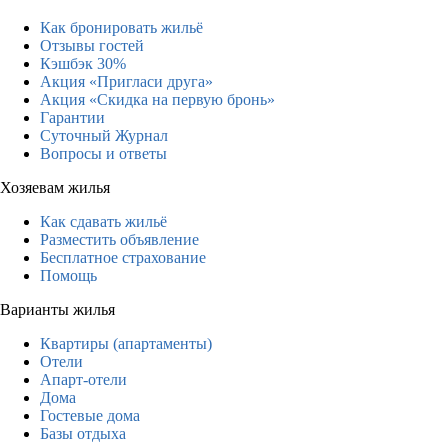
Как бронировать жильё
Отзывы гостей
Кэшбэк 30%
Акция «Пригласи друга»
Акция «Скидка на первую бронь»
Гарантии
Суточный Журнал
Вопросы и ответы
Хозяевам жилья
Как сдавать жильё
Разместить объявление
Бесплатное страхование
Помощь
Варианты жилья
Квартиры (апартаменты)
Отели
Апарт-отели
Дома
Гостевые дома
Базы отдыха