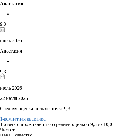
Анастасия
9,3
июль 2026
Анастасия
9,3
июль 2026
22 июля 2026
Средняя оценка пользователя: 9,3
1-комнатная квартира
1 отзыв
о проживании со средней оценкой
9,3
из
10,0
Чистота
Цена - качество