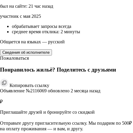
был на сайте: 21 час назад
участник с мая 2025
обрабатывает запросы всегда
среднее время отклика: 2 минуты
Общается на языках — русский
Сведения об исполнителе
Пожаловаться
Понравилось жильё? Поделитесь с друзьями
Копировать ссылку
Объявление №2116069 обновлено 2 месяца назад
₽
Приглашайте друзей и бронируйте со скидкой
Отправьте другу пригласительную ссылку. Мы подарим по 500₽
на оплату проживания — и вам, и другу.