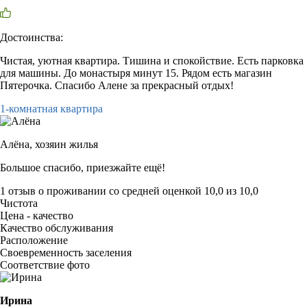
Достоинства:
Чистая, уютная квартира. Тишина и спокойствие. Есть парковка
для машины. До монастыря минут 15. Рядом есть магазин
Пятерочка. Спасибо Алене за прекрасный отдых!
1-комнатная квартира
Алёна,
хозяин жилья
Большое спасибо, приезжайте ещё!
1 отзыв
о проживании со средней оценкой
10,0
из
10,0
Чистота
Цена - качество
Качество обслуживания
Расположение
Своевременность заселения
Соответствие фото
Ирина