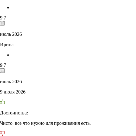
9,7
июль 2026
Ирина
9,7
июль 2026
9 июля 2026
Достоинства:
Чисто, все что нужно для проживания есть.