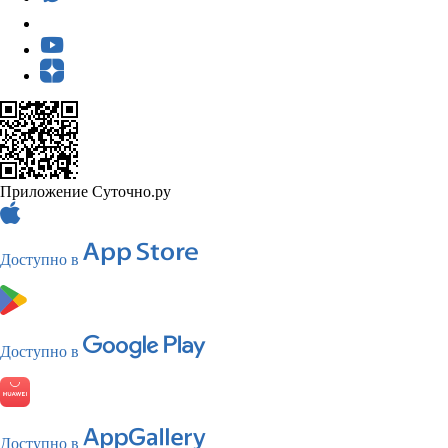
Приложение Суточно.ру
Доступно в
Доступно в
Доступно в