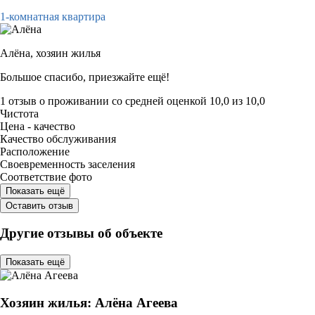
1-комнатная квартира
Алёна,
хозяин жилья
Большое спасибо, приезжайте ещё!
1 отзыв
о проживании со средней оценкой
10,0
из
10,0
Чистота
Цена - качество
Качество обслуживания
Расположение
Своевременность заселения
Соответствие фото
Показать ещё
Оставить отзыв
Другие отзывы об объекте
Показать ещё
Хозяин жилья: Алёна Агеева