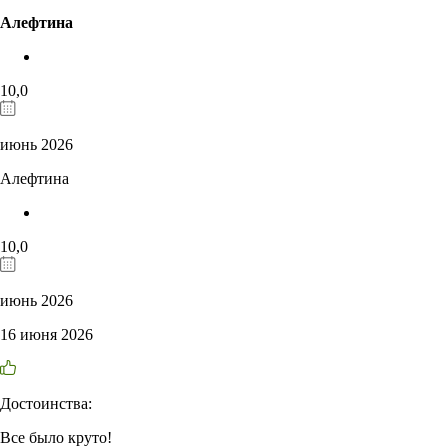
Алефтина
10,0
июнь 2026
Алефтина
10,0
июнь 2026
16 июня 2026
Достоинства:
Все было круто!