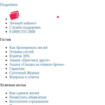
Подробнее
Личный кабинет
Служба поддержки
8 (800) 555 2608
Гостям
Как бронировать жильё
Отзывы гостей
Кэшбэк 30%
Акция «Пригласи друга»
Акция «Скидка на первую бронь»
Гарантии
Суточный Журнал
Вопросы и ответы
Хозяевам жилья
Как сдавать жильё
Разместить объявление
Бесплатное страхование