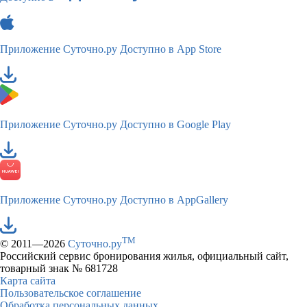
Приложение Суточно.ру
Доступно в App Store
Приложение Суточно.ру
Доступно в Google Play
Приложение Суточно.ру
Доступно в AppGallery
TM
© 2011—2026
Суточно.ру
Российский сервис бронирования жилья, официальный сайт,
товарный знак № 681728
Карта сайта
Пользовательское соглашение
Обработка персональных данных