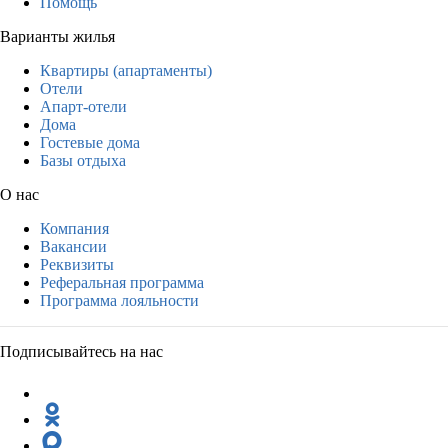
Помощь
Варианты жилья
Квартиры (апартаменты)
Отели
Апарт-отели
Дома
Гостевые дома
Базы отдыха
О нас
Компания
Вакансии
Реквизиты
Реферальная программа
Программа лояльности
Подписывайтесь на нас