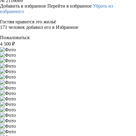
№
2116069
Добавить в избранное
Перейти в избранное
Убрать из
избранного
Гостям нравится это жильё
171 человек добавил его в Избранное
Пожаловаться
4 500
₽