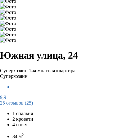
Южная улица, 24
Суперхозяин
1-комнатная квартира
Суперхозяин
9,9
25 отзывов
(25)
1 спальня
2 кровати
4 гостя
2
34 м