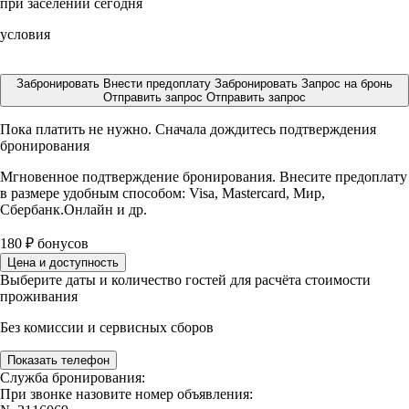
при заселении сегодня
условия
Забронировать
Внести предоплату
Забронировать
Запрос на бронь
Отправить запрос
Отправить запрос
Пока платить не нужно. Сначала дождитесь подтверждения
бронирования
Мгновенное подтверждение бронирования. Внесите предоплату
в размере
удобным способом: Visa, Mastercard, Мир,
Сбербанк.Онлайн и др.
180
₽
бонусов
Цена и доступность
Выберите даты и количество гостей для расчёта стоимости
проживания
Без комиссии и сервисных сборов
Показать телефон
Служба бронирования:
При звонке назовите номер объявления: