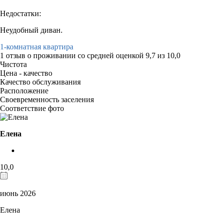
Недостатки:
Неудобный диван.
1-комнатная квартира
1 отзыв
о проживании со средней оценкой
9,7
из
10,0
Чистота
Цена - качество
Качество обслуживания
Расположение
Своевременность заселения
Соответствие фото
Елена
10,0
июнь 2026
Елена