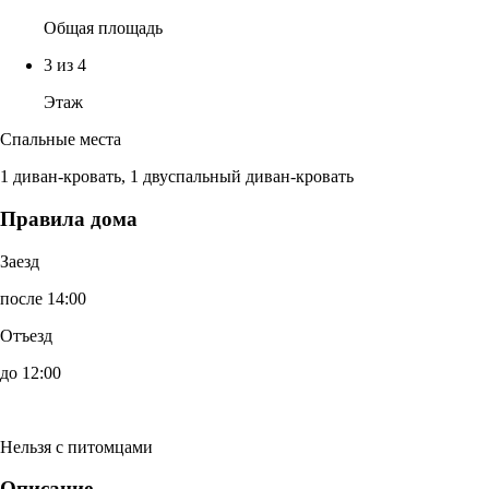
Общая площадь
3 из 4
Этаж
Спальные места
1 диван-кровать, 1 двуспальный диван-кровать
Правила дома
Заезд
после 14:00
Отъезд
до 12:00
Нельзя с питомцами
Описание