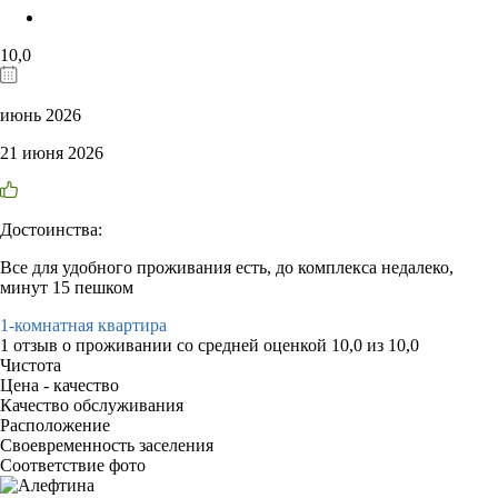
10,0
июнь 2026
21 июня 2026
Достоинства:
Все для удобного проживания есть, до комплекса недалеко,
минут 15 пешком
1-комнатная квартира
1 отзыв
о проживании со средней оценкой
10,0
из
10,0
Чистота
Цена - качество
Качество обслуживания
Расположение
Своевременность заселения
Соответствие фото