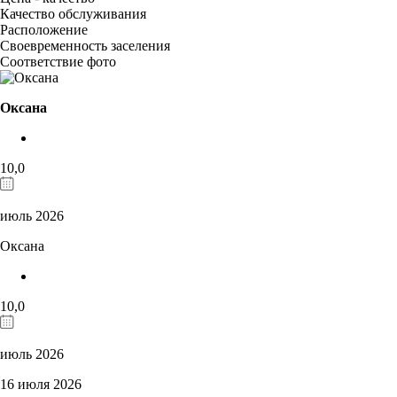
Качество обслуживания
Расположение
Своевременность заселения
Соответствие фото
Оксана
10,0
июль 2026
Оксана
10,0
июль 2026
16 июля 2026