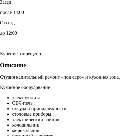
Заезд
после 14:00
Отъезд
до 12:00
Курение запрещено
Описание
Студия капитальный ремонт «под евро» и кухонная зона.
Кухонное оборудование
электроплита
СВЧ-печь
посуда и принадлежности
столовые приборы
электрический чайник
холодильник
морозильник
кухонный гарнитур