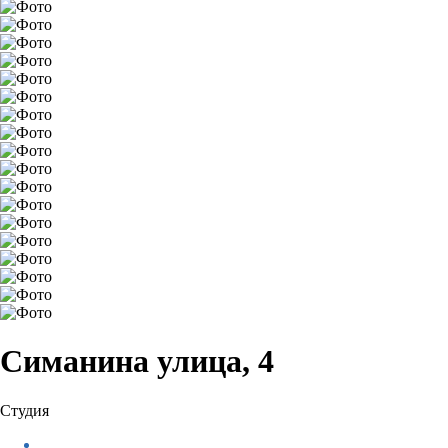
Симанина улица, 4
Студия