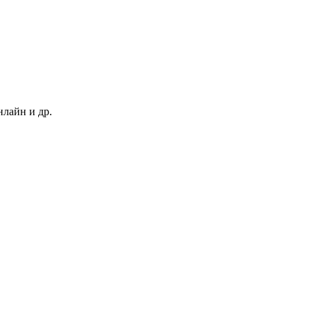
нлайн и др.