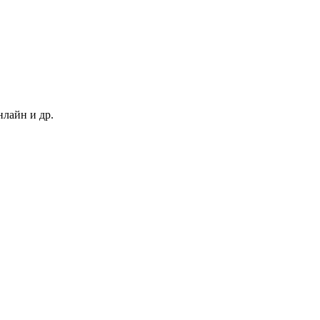
нлайн и др.