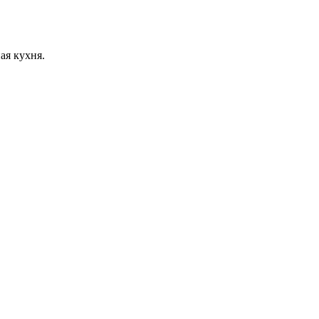
ая кухня.