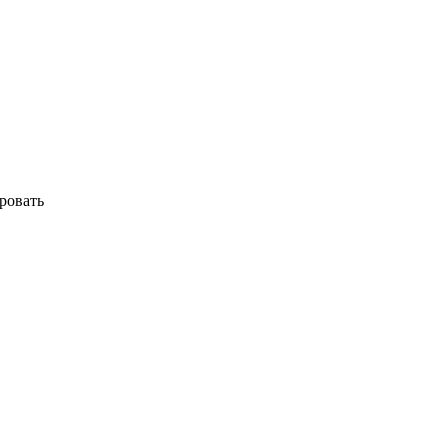
ровать