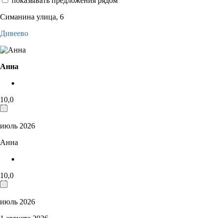
показывать предложения рядом
Симанина улица, 6
Дивеево
Анна
10,0
июль 2026
Анна
10,0
июль 2026