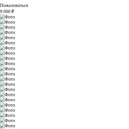
Пожаловаться
9 000
₽