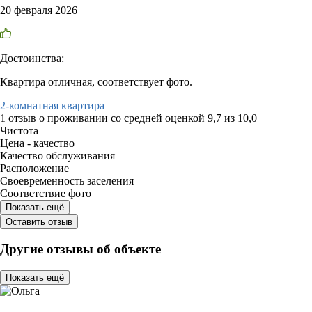
20 февраля 2026
Достоинства:
Квартира отличная, соответствует фото.
2-комнатная квартира
1 отзыв
о проживании со средней оценкой
9,7
из
10,0
Чистота
Цена - качество
Качество обслуживания
Расположение
Своевременность заселения
Соответствие фото
Показать ещё
Оставить отзыв
Другие отзывы об объекте
Показать ещё