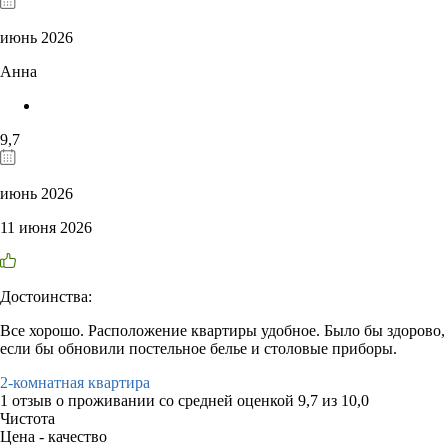
июнь 2026
Анна
9,7
июнь 2026
11 июня 2026
Достоинства:
Все хорошо. Расположение квартиры удобное. Было бы здорово,
если бы обновили постельное белье и столовые приборы.
2-комнатная квартира
1 отзыв
о проживании со средней оценкой
9,7
из
10,0
Чистота
Цена - качество