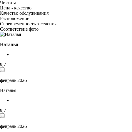
Чистота
Цена - качество
Качество обслуживания
Расположение
Своевременность заселения
Соответствие фото
Наталья
9,7
февраль 2026
Наталья
9,7
февраль 2026