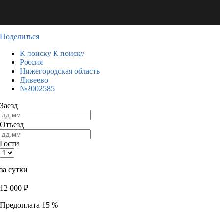
Поделиться
К поиску
К поиску
Россия
Нижегородская область
Дивеево
№2002585
Заезд
Отъезд
Гости
за сутки
12 000
₽
Предоплата 15 %