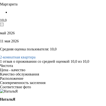
Маргарита
10,0
май 2026
11 мая 2026
Средняя оценка пользователя: 10,0
2-комнатная квартира
1 отзыв
о проживании со средней оценкой
10,0
из
10,0
Чистота
Цена - качество
Качество обслуживания
Расположение
Своевременность заселения
Соответствие фото
НатальЯ