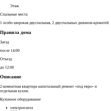
Этаж
Спальные места
1 особо широкая двуспальная, 2 двуспальных диванов-кроватей
Правила дома
Заезд
после 14:00
Отъезд
до 12:00
Описание
2-комнатная квартира капитальный ремонт «под евро» и
отдельная кухня.
Кухонное оборудование
электроплита