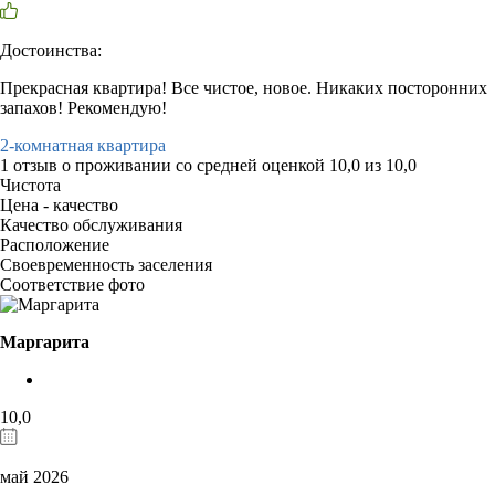
Достоинства:
Прекрасная квартира! Все чистое, новое. Никаких посторонних
запахов! Рекомендую!
2-комнатная квартира
1 отзыв
о проживании со средней оценкой
10,0
из
10,0
Чистота
Цена - качество
Качество обслуживания
Расположение
Своевременность заселения
Соответствие фото
Маргарита
10,0
май 2026