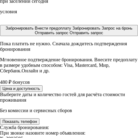
при заселении сегодня
условия
Забронировать
Внести предоплату
Забронировать
Запрос на бронь
Отправить запрос
Отправить запрос
Пока платить не нужно. Сначала дождитесь подтверждения
бронирования
Мгновенное подтверждение бронирования. Внесите предоплату
в размере
удобным способом: Visa, Mastercard, Мир,
Сбербанк.Онлайн и др.
480
₽
бонусов
Цена и доступность
Выберите даты и количество гостей для расчёта стоимости
проживания
Без комиссии и сервисных сборов
Показать телефон
Служба бронирования:
При звонке назовите номер объявления: