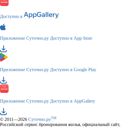
Доступно в
Приложение Суточно.ру
Доступно в App Store
Приложение Суточно.ру
Доступно в Google Play
Приложение Суточно.ру
Доступно в AppGallery
TM
© 2011—2026
Суточно.ру
Российский сервис бронирования жилья, официальный сайт,