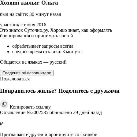
Хозяин жилья: Ольга
был на сайте: 30 минут назад
участник с июня 2016
Это знаток Суточно.ру. Хорошо знает, как оформлять
бронирования и принимать гостей.
обрабатывает запросы всегда
среднее время отклика: 3 минуты
Общается на языках — русский
Сведения об исполнителе
Пожаловаться
Понравилось жильё? Поделитесь с друзьями
Копировать ссылку
Объявление №2002585 обновлено 29 дней назад
₽
Приглашайте друзей и бронируйте со скидкой