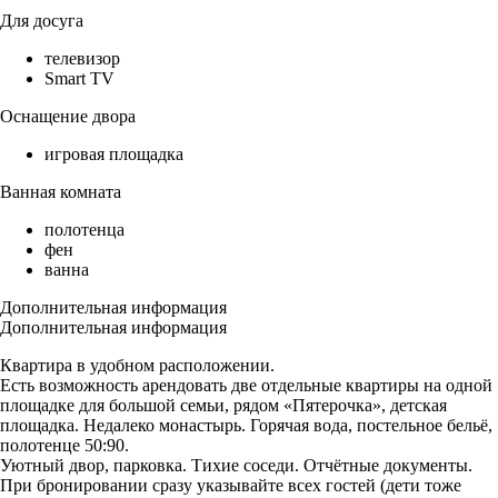
Для досуга
телевизор
Smart TV
Оснащение двора
игровая площадка
Ванная комната
полотенца
фен
ванна
Дополнительная информация
Дополнительная информация
Квартира в удобном расположении.
Есть возможность арендовать две отдельные квартиры на одной
площадке для большой семьи, рядом «Пятерочка», детская
площадка. Недалеко монастырь. Горячая вода, постельное бельё,
полотенце 50:90.
Уютный двор, парковка. Тихие соседи. Отчётные документы.
При бронировании сразу указывайте всех гостей (дети тоже