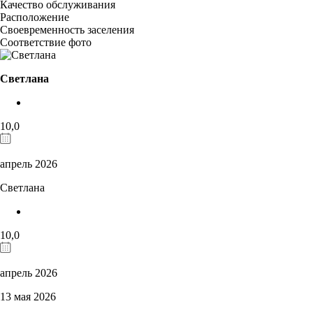
Качество обслуживания
Расположение
Своевременность заселения
Соответствие фото
Светлана
10,0
апрель 2026
Светлана
10,0
апрель 2026
13 мая 2026