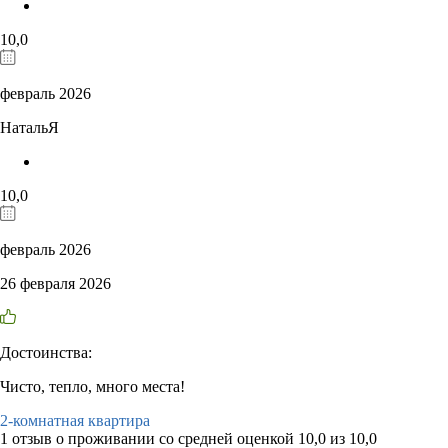
10,0
февраль 2026
НатальЯ
10,0
февраль 2026
26 февраля 2026
Достоинства:
Чисто, тепло, много места!
2-комнатная квартира
1 отзыв
о проживании со средней оценкой
10,0
из
10,0