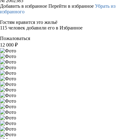
№
2002585
Добавить в избранное
Перейти в избранное
Убрать из
избранного
Гостям нравится это жильё
115 человек добавили его в Избранное
Пожаловаться
12 000
₽