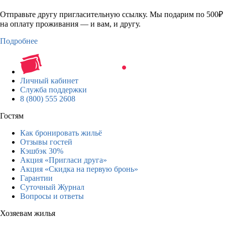
Отправьте другу пригласительную ссылку. Мы подарим по 500₽
на оплату проживания — и вам, и другу.
Подробнее
Личный кабинет
Служба поддержки
8 (800) 555 2608
Гостям
Как бронировать жильё
Отзывы гостей
Кэшбэк 30%
Акция «Пригласи друга»
Акция «Скидка на первую бронь»
Гарантии
Суточный Журнал
Вопросы и ответы
Хозяевам жилья