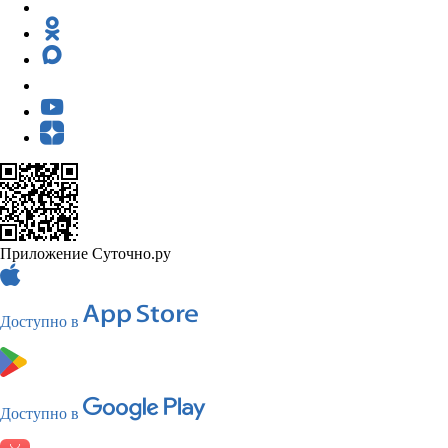
Приложение Суточно.ру
Доступно в
Доступно в