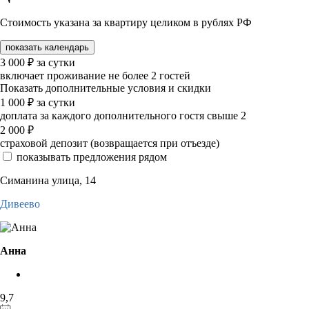
Стоимость указана за квартиру целиком в рублях РФ
показать календарь
3 000
₽
за сутки
включает проживание не более 2 гостей
Показать дополнительные условия и скидки
1 000
₽
за сутки
доплата за каждого дополнительного гостя свыше 2
2 000
₽
страховой депозит (возвращается при отъезде)
показывать предложения рядом
Симанина улица, 14
Дивеево
Анна
9,7