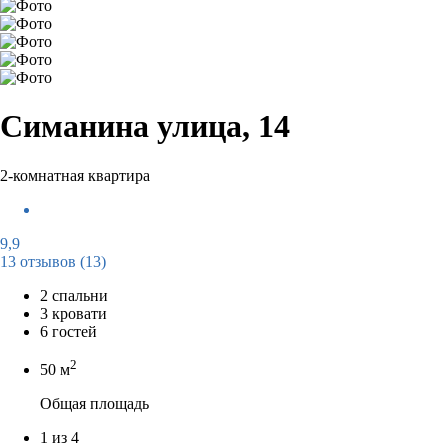
Симанина улица, 14
2-комнатная квартира
9,9
13 отзывов
(13)
2 спальни
3 кровати
6 гостей
2
50 м
Общая площадь
1 из 4