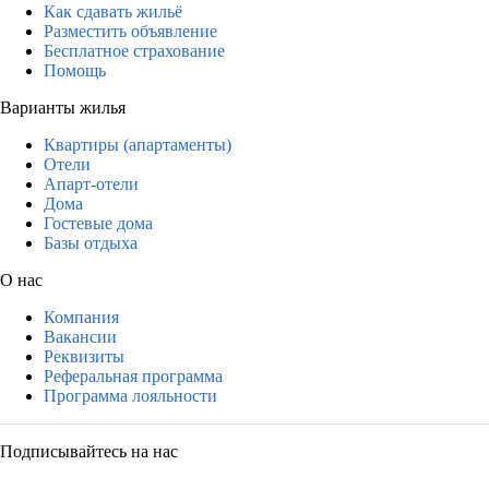
Как сдавать жильё
Разместить объявление
Бесплатное страхование
Помощь
Варианты жилья
Квартиры (апартаменты)
Отели
Апарт-отели
Дома
Гостевые дома
Базы отдыха
О нас
Компания
Вакансии
Реквизиты
Реферальная программа
Программа лояльности
Подписывайтесь на нас