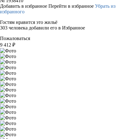
№
1938410
Добавить в избранное
Перейти в избранное
Убрать из
избранного
Гостям нравится это жильё
303 человека добавили его в Избранное
Пожаловаться
9 412
₽