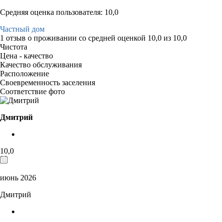
Средняя оценка пользователя: 10,0
Частный дом
1 отзыв
о проживании со средней оценкой
10,0
из
10,0
Чистота
Цена - качество
Качество обслуживания
Расположение
Своевременность заселения
Соответствие фото
Дмитрий
10,0
июнь 2026
Дмитрий