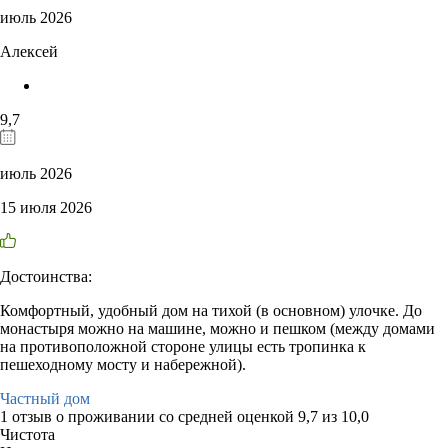
июль 2026
Алексей
9,7
июль 2026
15 июля 2026
Достоинства:
Комфортный, удобный дом на тихой (в основном) улочке. До
монастыря можно на машине, можно и пешком (между домами
на противоположной стороне улицы есть тропинка к
пешеходному мосту и набережной).
Частный дом
1 отзыв
о проживании со средней оценкой
9,7
из
10,0
Чистота