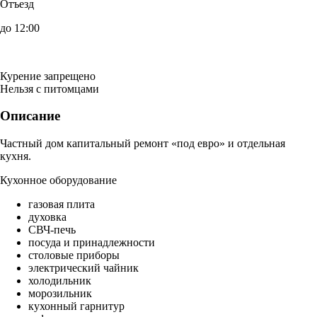
Отъезд
до 12:00
Курение запрещено
Нельзя с питомцами
Описание
Частный дом капитальный ремонт «под евро» и отдельная
кухня.
Кухонное оборудование
газовая плита
духовка
СВЧ-печь
посуда и принадлежности
столовые приборы
электрический чайник
холодильник
морозильник
кухонный гарнитур