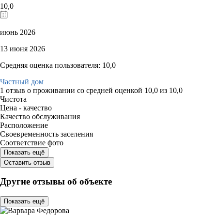
10,0
июнь 2026
13 июня 2026
Средняя оценка пользователя: 10,0
Частный дом
1 отзыв
о проживании со средней оценкой
10,0
из
10,0
Чистота
Цена - качество
Качество обслуживания
Расположение
Своевременность заселения
Соответствие фото
Показать ещё
Оставить отзыв
Другие отзывы об объекте
Показать ещё