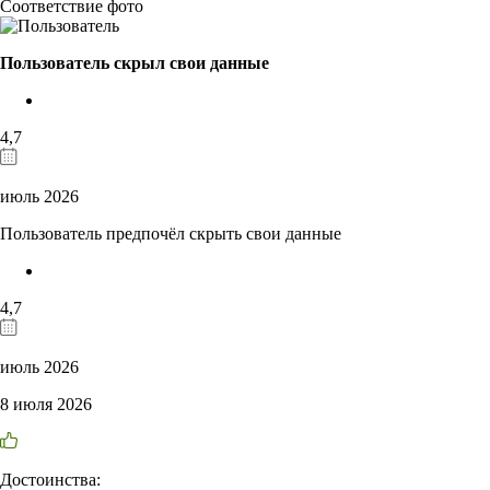
Соответствие фото
Пользователь скрыл свои данные
4,7
июль 2026
Пользователь предпочёл скрыть свои данные
4,7
июль 2026
8 июля 2026
Достоинства: