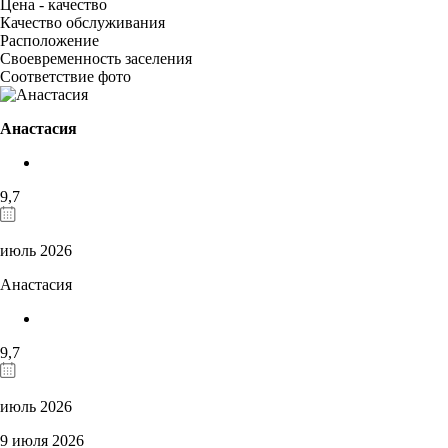
Цена - качество
Качество обслуживания
Расположение
Своевременность заселения
Соответствие фото
Анастасия
9,7
июль 2026
Анастасия
9,7
июль 2026
9 июля 2026