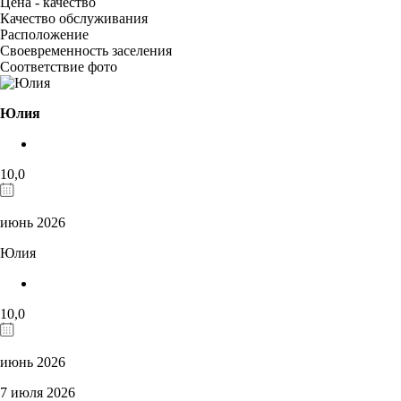
Цена - качество
Качество обслуживания
Расположение
Своевременность заселения
Соответствие фото
Юлия
10,0
июнь 2026
Юлия
10,0
июнь 2026
7 июля 2026