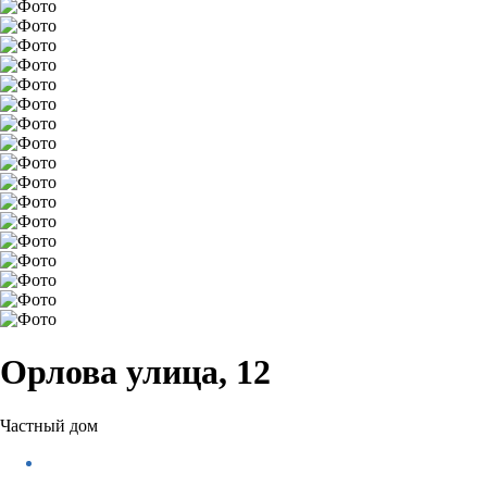
Орлова улица, 12
Частный дом