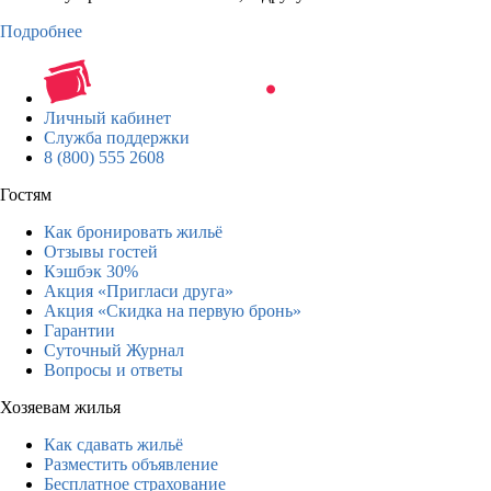
Подробнее
Личный кабинет
Служба поддержки
8 (800) 555 2608
Гостям
Как бронировать жильё
Отзывы гостей
Кэшбэк 30%
Акция «Пригласи друга»
Акция «Скидка на первую бронь»
Гарантии
Суточный Журнал
Вопросы и ответы
Хозяевам жилья
Как сдавать жильё
Разместить объявление
Бесплатное страхование