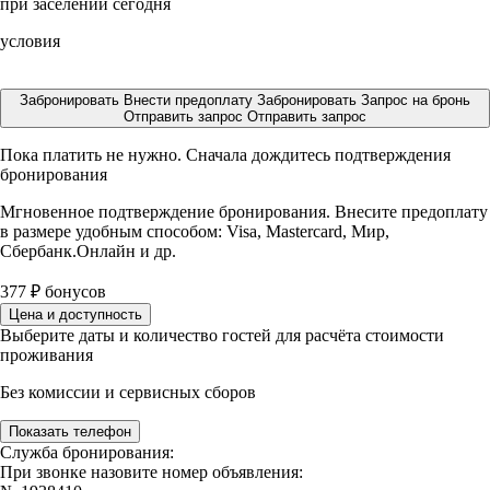
при заселении сегодня
условия
Забронировать
Внести предоплату
Забронировать
Запрос на бронь
Отправить запрос
Отправить запрос
Пока платить не нужно. Сначала дождитесь подтверждения
бронирования
Мгновенное подтверждение бронирования. Внесите предоплату
в размере
удобным способом: Visa, Mastercard, Мир,
Сбербанк.Онлайн и др.
377
₽
бонусов
Цена и доступность
Выберите даты и количество гостей для расчёта стоимости
проживания
Без комиссии и сервисных сборов
Показать телефон
Служба бронирования:
При звонке назовите номер объявления: