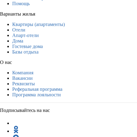
Помощь
Варианты жилья
Квартиры (апартаменты)
Отели
Апарт-отели
Дома
Гостевые дома
Базы отдыха
О нас
Компания
Вакансии
Реквизиты
Реферальная программа
Программа лояльности
Подписывайтесь на нас