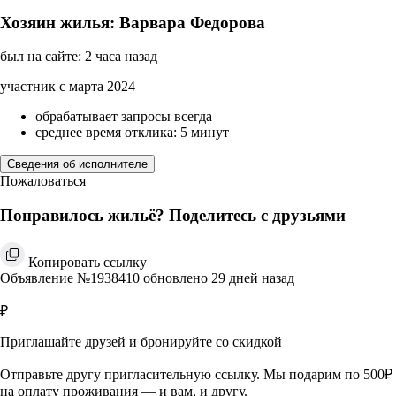
Хозяин жилья: Варвара Федорова
был на сайте: 2 часа назад
участник с марта 2024
обрабатывает запросы всегда
среднее время отклика: 5 минут
Сведения об исполнителе
Пожаловаться
Понравилось жильё? Поделитесь с друзьями
Копировать ссылку
Объявление №1938410 обновлено 29 дней назад
₽
Приглашайте друзей и бронируйте со скидкой
Отправьте другу пригласительную ссылку. Мы подарим по 500₽
на оплату проживания — и вам, и другу.