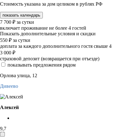
Стоимость указана за дом целиком в рублях РФ
показать календарь
7 700
₽
за сутки
включает проживание не более 4 гостей
Показать дополнительные условия и скидки
550
₽
за сутки
доплата за каждого дополнительного гостя свыше 4
3 000
₽
страховой депозит (возвращается при отъезде)
показывать предложения рядом
Орлова улица, 12
Дивеево
Алексей
9,7