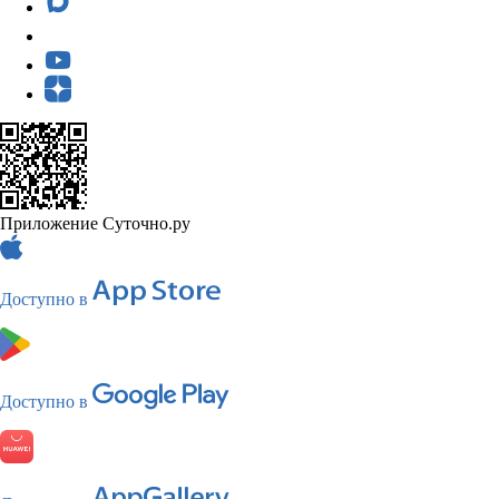
Приложение Суточно.ру
Доступно в
Доступно в