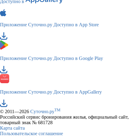
Доступно в
Приложение Суточно.ру
Доступно в App Store
Приложение Суточно.ру
Доступно в Google Play
Приложение Суточно.ру
Доступно в AppGallery
TM
© 2011—2026
Суточно.ру
Российский сервис бронирования жилья, официальный сайт,
товарный знак № 681728
Карта сайта
Пользовательское соглашение