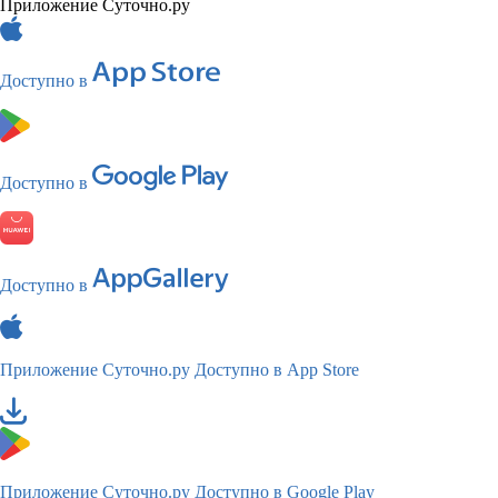
Приложение Суточно.ру
Доступно в
Доступно в
Доступно в
Приложение Суточно.ру
Доступно в App Store
Приложение Суточно.ру
Доступно в Google Play