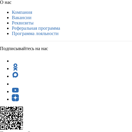
О нас
Компания
Вакансии
Реквизиты
Реферальная программа
Программа лояльности
Подписывайтесь на нас