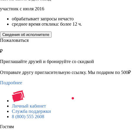
участник с июля 2016
обрабатывает запросы нечасто
среднее время отклика: более 12 ч.
Сведения об исполнителе
Пожаловаться
₽
Приглашайте друзей и бронируйте со скидкой
Отправьте другу пригласительную ссылку. Мы подарим по 500₽ 
Подробнее
Личный кабинет
Служба поддержки
8 (800) 555 2608
Гостям