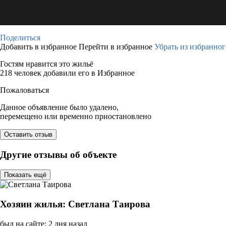
Поделиться
Добавить в избранное
Перейти в избранное
Убрать из избранног
Гостям нравится это жильё
218 человек добавили его в Избранное
Пожаловаться
Данное объявление было удалено,
перемещено или временно приостановлено
Оставить отзыв
Другие отзывы об объекте
Показать ещё
Хозяин жилья: Светлана Таирова
был на сайте: 2 дня назад