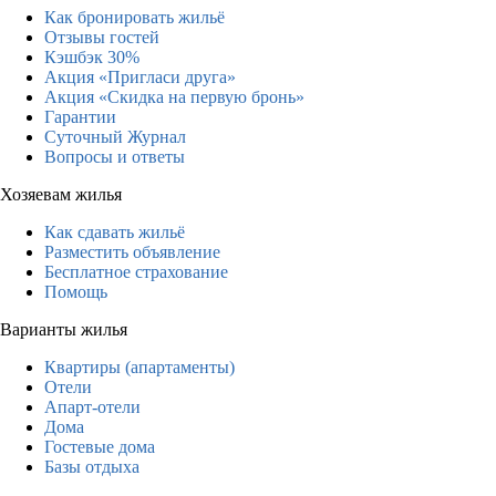
Как бронировать жильё
Отзывы гостей
Кэшбэк 30%
Акция «Пригласи друга»
Акция «Скидка на первую бронь»
Гарантии
Суточный Журнал
Вопросы и ответы
Хозяевам жилья
Как сдавать жильё
Разместить объявление
Бесплатное страхование
Помощь
Варианты жилья
Квартиры (апартаменты)
Отели
Апарт-отели
Дома
Гостевые дома
Базы отдыха