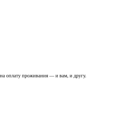
на оплату проживания — и вам, и другу.