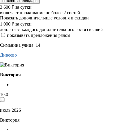
показать календарь
3 600
₽
за сутки
включает проживание не более 2 гостей
Показать дополнительные условия и скидки
1 000
₽
за сутки
доплата за каждого дополнительного гостя свыше 2
показывать предложения рядом
Симанина улица, 14
Дивеево
Виктория
10,0
июль 2026
Виктория