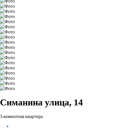
Симанина улица, 14
3-комнатная квартира