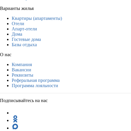
Варианты жилья
Квартиры (апартаменты)
Отели
Апарт-отели
Дома
Гостевые дома
Базы отдыха
О нас
Компания
Вакансии
Реквизиты
Реферальная программа
Программа лояльности
Подписывайтесь на нас