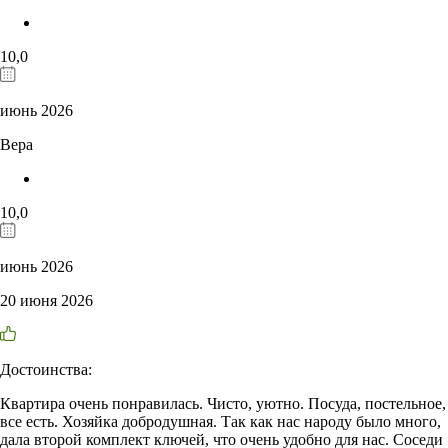
10,0
июнь 2026
Вера
10,0
июнь 2026
20 июня 2026
Достоинства:
Квартира очень понравилась. Чисто, уютно. Посуда, постельное,
все есть. Хозяйка добродушная. Так как нас народу было много,
дала второй комплект ключей, что очень удобно для нас. Соседи