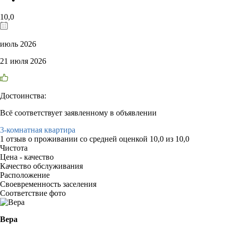
10,0
июль 2026
21 июля 2026
Достоинства:
Всё соответствует заявленному в объявлении
3-комнатная квартира
1 отзыв
о проживании со средней оценкой
10,0
из
10,0
Чистота
Цена - качество
Качество обслуживания
Расположение
Своевременность заселения
Соответствие фото
Вера