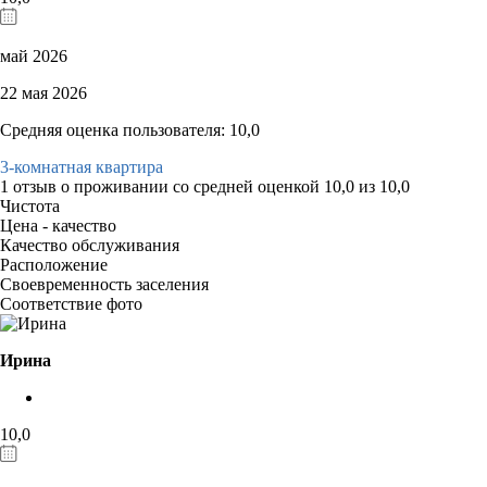
май 2026
22 мая 2026
Средняя оценка пользователя: 10,0
3-комнатная квартира
1 отзыв
о проживании со средней оценкой
10,0
из
10,0
Чистота
Цена - качество
Качество обслуживания
Расположение
Своевременность заселения
Соответствие фото
Ирина
10,0