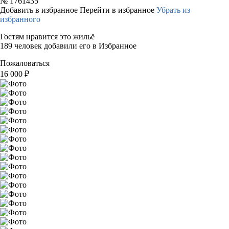
№
1761435
Добавить в избранное
Перейти в избранное
Убрать из
избранного
Гостям нравится это жильё
189 человек добавили его в Избранное
Пожаловаться
16 000
₽