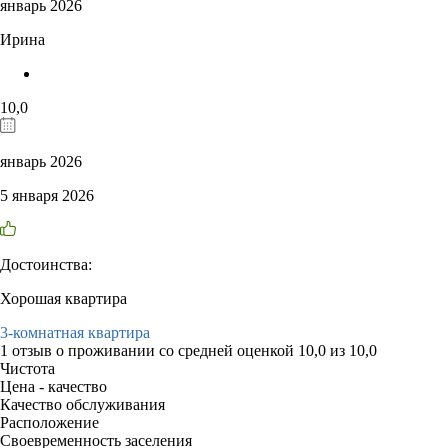
январь 2026
Ирина
10,0
январь 2026
5 января 2026
Достоинства:
Хорошая квартира
3-комнатная квартира
1 отзыв
о проживании со средней оценкой
10,0
из
10,0
Чистота
Цена - качество
Качество обслуживания
Расположение
Своевременность заселения