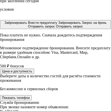
при заселении сегодня
условия
Забронировать
Внести предоплату
Забронировать
Запрос на бронь
Отправить запрос
Отправить запрос
Пока платить не нужно. Сначала дождитесь подтверждения
бронирования
Мгновенное подтверждение бронирования. Внесите предоплату
в размере
удобным способом: Visa, Mastercard, Мир,
Сбербанк.Онлайн и др.
500
₽
бонусов
Цена и доступность
Выберите даты и количество гостей для расчёта стоимости
проживания
Без комиссии и сервисных сборов
Показать телефон
Служба бронирования:
При звонке назовите номер объявления: