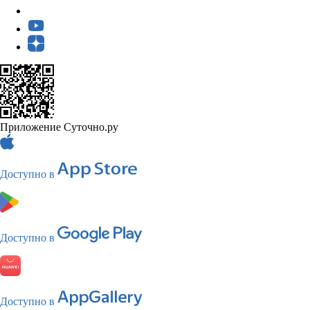
Приложение Суточно.ру
Доступно в
Доступно в
Доступно в