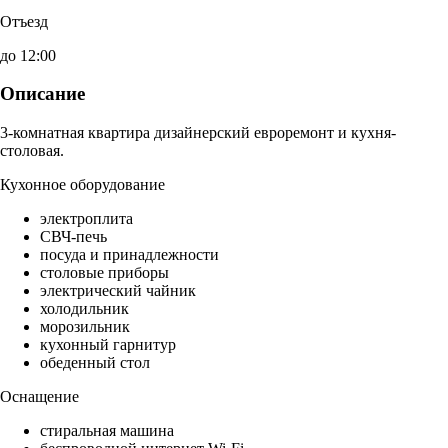
Отъезд
до 12:00
Описание
3-комнатная квартира дизайнерский евроремонт и кухня-
столовая.
Кухонное оборудование
электроплита
СВЧ-печь
посуда и принадлежности
столовые приборы
электрический чайник
холодильник
морозильник
кухонный гарнитур
обеденный стол
Оснащение
стиральная машина