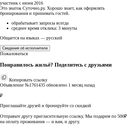
участник с июня 2016
Это знаток Суточно.ру. Хорошо знает, как оформлять
бронирования и принимать гостей.
обрабатывает запросы всегда
среднее время отклика: 3 минуты
Общается на языках — русский
Сведения об исполнителе
Пожаловаться
Понравилось жильё? Поделитесь с друзьями
Копировать ссылку
Объявление №1761435 обновлено 1 месяц назад
₽
Приглашайте друзей и бронируйте со скидкой
Отправьте другу пригласительную ссылку. Мы подарим по 500₽
на оплату проживания — и вам, и другу.