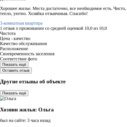
Хорошее жилье. Места достаточно, все необходимое есть. Чисто,
тепло, уютно. Хозяйка отзывчивая. Спасибо!
3-комнатная квартира
1 отзыв
о проживании со средней оценкой
10,0
из
10,0
Чистота
Цена - качество
Качество обслуживания
Расположение
Своевременность заселения
Соответствие фото
Показать ещё
Оставить отзыв
Другие отзывы об объекте
Показать ещё
Хозяин жилья: Ольга
был на сайте: 3 часа назад