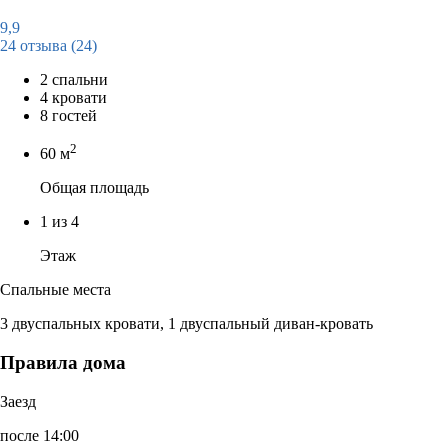
9,9
24 отзыва
(24)
2 спальни
4 кровати
8 гостей
2
60 м
Общая площадь
1 из 4
Этаж
Спальные места
3 двуспальных кровати, 1 двуспальный диван-кровать
Правила дома
Заезд
после 14:00