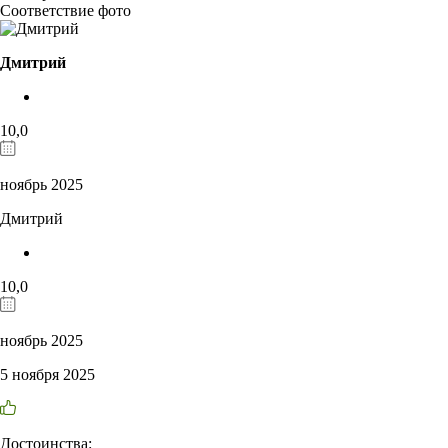
Соответствие фото
Дмитрий
10,0
ноябрь 2025
Дмитрий
10,0
ноябрь 2025
5 ноября 2025
Достоинства: