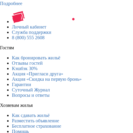
Подробнее
Личный кабинет
Служба поддержки
8 (800) 555 2608
Гостям
Как бронировать жильё
Отзывы гостей
Кэшбэк 30%
Акция «Пригласи друга»
Акция «Скидка на первую бронь»
Гарантии
Суточный Журнал
Вопросы и ответы
Хозяевам жилья
Как сдавать жильё
Разместить объявление
Бесплатное страхование
Помощь