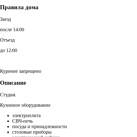
Правила дома
Заезд
после 14:00
Отъезд
до 12:00
Курение запрещено
Описание
Студия.
Кухонное оборудование
электроплита
СВЧ-печь
посуда и принадлежности
столовые приборы