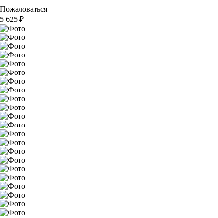
Пожаловаться
5 625
₽