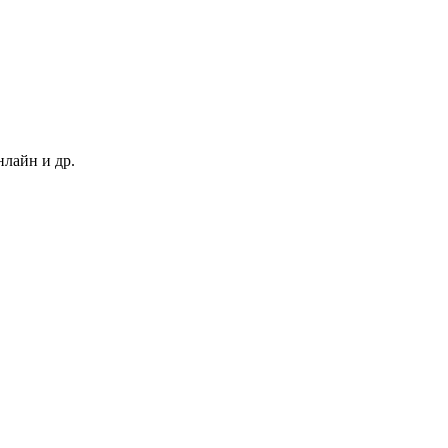
нлайн и др.