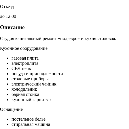
Отъезд
до 12:00
Описание
Студия капитальный ремонт «под евро» и кухня-столовая.
Кухонное оборудование
газовая плита
электроплита
СВЧ-печь
посуда и принадлежности
столовые приборы
электрический чайник
холодильник
барная стойка
кухонный гарнитур
Оснащение
постельное бельё
стиральная машина