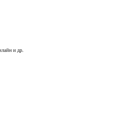
нлайн и др.