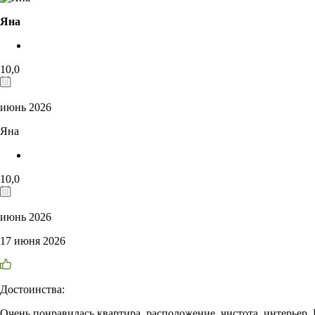
Яна
10,0
июнь 2026
Яна
10,0
июнь 2026
17 июня 2026
Достоинства:
Очень понравилась квартира, расположение, чистота, интерьер. 