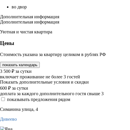
во двор
Дополнительная информация
Дополнительная информация
Уютная и чистая квартира
Цены
Стоимость указана за квартиру целиком в рублях РФ
показать календарь
3 500
₽
за сутки
включает проживание не более 3 гостей
Показать дополнительные условия и скидки
600
₽
за сутки
доплата за каждого дополнительного гостя свыше 3
показывать предложения рядом
Симанина улица, 4
Дивеево