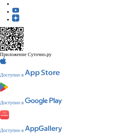
Приложение Суточно.ру
Доступно в
Доступно в
Доступно в