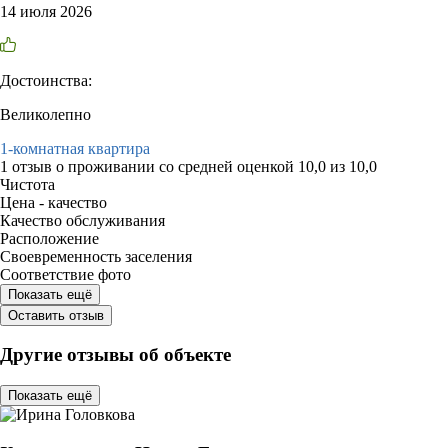
14 июля 2026
Достоинства:
Великолепно
1-комнатная квартира
1 отзыв
о проживании со средней оценкой
10,0
из
10,0
Чистота
Цена - качество
Качество обслуживания
Расположение
Своевременность заселения
Соответствие фото
Показать ещё
Оставить отзыв
Другие отзывы об объекте
Показать ещё