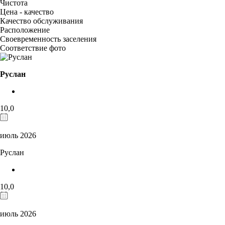
Чистота
Цена - качество
Качество обслуживания
Расположение
Своевременность заселения
Соответствие фото
Руслан
10,0
июль 2026
Руслан
10,0
июль 2026