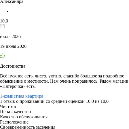
Александра
10,0
июль 2026
19 июля 2026
Достоинства:
Всё нужное есть, чисто, уютно, спасибо большое за подробное
объяснение о местности. Нам очень понравилось. Рядом магазин
«Пятёрочка» есть.
1-комнатная квартира
1 отзыв
о проживании со средней оценкой
10,0
из
10,0
Чистота
Цена - качество
Качество обслуживания
Расположение
Своевременность заселения