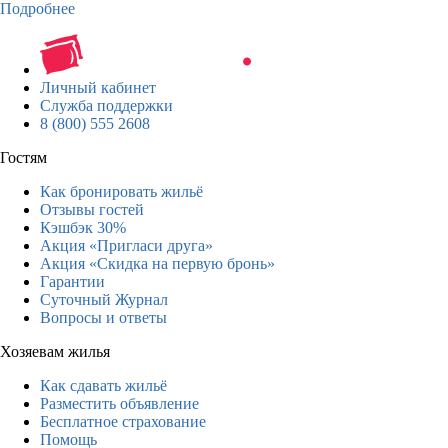
Подробнее
Личный кабинет
Служба поддержки
8 (800) 555 2608
Гостям
Как бронировать жильё
Отзывы гостей
Кэшбэк 30%
Акция «Пригласи друга»
Акция «Скидка на первую бронь»
Гарантии
Суточный Журнал
Вопросы и ответы
Хозяевам жилья
Как сдавать жильё
Разместить объявление
Бесплатное страхование
Помощь