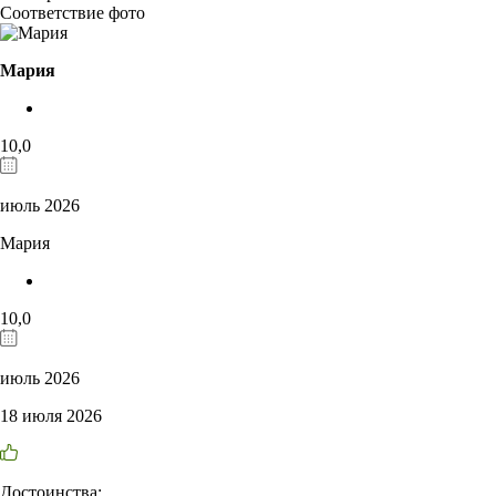
Соответствие фото
Мария
10,0
июль 2026
Мария
10,0
июль 2026
18 июля 2026
Достоинства: