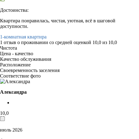
Достоинства:
Квартира понравилась, чистая, уютная, всё в шаговой
доступности.
1-комнатная квартира
1 отзыв
о проживании со средней оценкой
10,0
из
10,0
Чистота
Цена - качество
Качество обслуживания
Расположение
Своевременность заселения
Соответствие фото
Александра
10,0
июль 2026