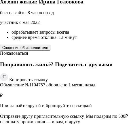
Хозяин жилья: Ирина Головкова
был на сайте: 8 часов назад
участник с мая 2022
обрабатывает запросы всегда
среднее время отклика: 13 минут
Сведения об исполнителе
Пожаловаться
Понравилось жильё? Поделитесь с друзьями
Копировать ссылку
Объявление №1104757 обновлено 1 месяц назад
₽
Приглашайте друзей и бронируйте со скидкой
Отправьте другу пригласительную ссылку. Мы подарим по 500₽
на оплату проживания — и вам, и другу.