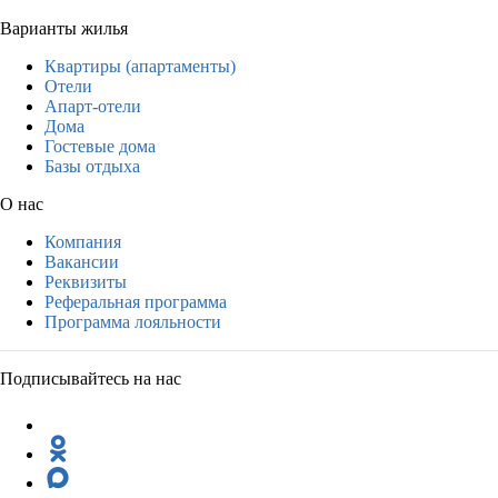
Варианты жилья
Квартиры (апартаменты)
Отели
Апарт-отели
Дома
Гостевые дома
Базы отдыха
О нас
Компания
Вакансии
Реквизиты
Реферальная программа
Программа лояльности
Подписывайтесь на нас