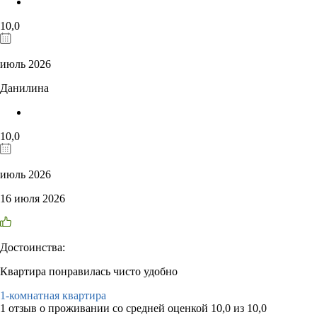
10,0
июль 2026
Данилина
10,0
июль 2026
16 июля 2026
Достоинства:
Квартира понравилась чисто удобно
1-комнатная квартира
1 отзыв
о проживании со средней оценкой
10,0
из
10,0