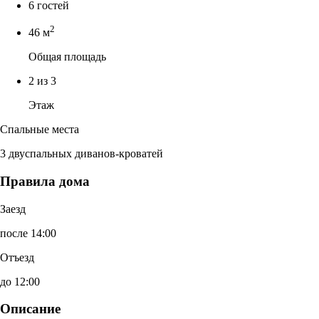
6 гостей
2
46 м
Общая площадь
2 из 3
Этаж
Спальные места
3 двуспальных диванов-кроватей
Правила дома
Заезд
после 14:00
Отъезд
до 12:00
Описание