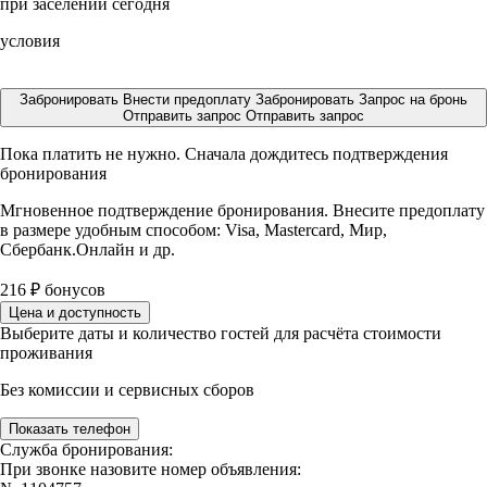
при заселении сегодня
условия
Забронировать
Внести предоплату
Забронировать
Запрос на бронь
Отправить запрос
Отправить запрос
Пока платить не нужно. Сначала дождитесь подтверждения
бронирования
Мгновенное подтверждение бронирования. Внесите предоплату
в размере
удобным способом: Visa, Mastercard, Мир,
Сбербанк.Онлайн и др.
216
₽
бонусов
Цена и доступность
Выберите даты и количество гостей для расчёта стоимости
проживания
Без комиссии и сервисных сборов
Показать телефон
Служба бронирования:
При звонке назовите номер объявления: