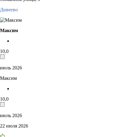
Дивеево
Максим
10,0
июль 2026
Максим
10,0
июль 2026
22 июля 2026